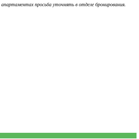
в апартаментах просьба уточнять в отделе бронирования.
!