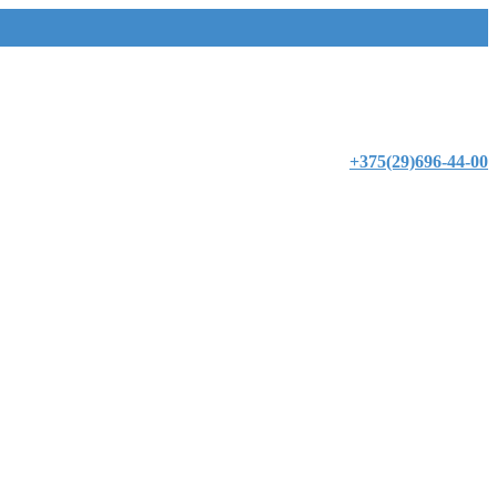
+375(29)696-44-00