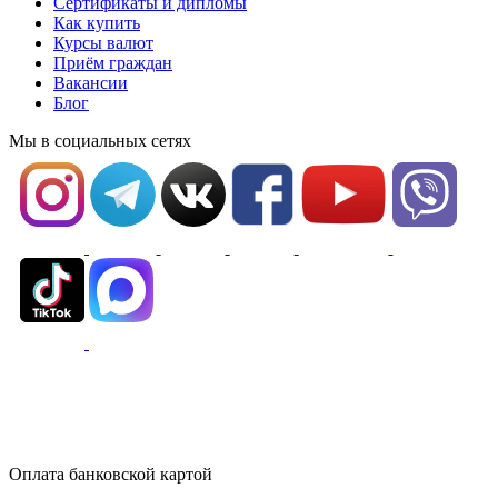
Сертификаты и дипломы
Как купить
Курсы валют
Приём граждан
Вакансии
Блог
Мы в социальных сетях
Оплата банковской картой