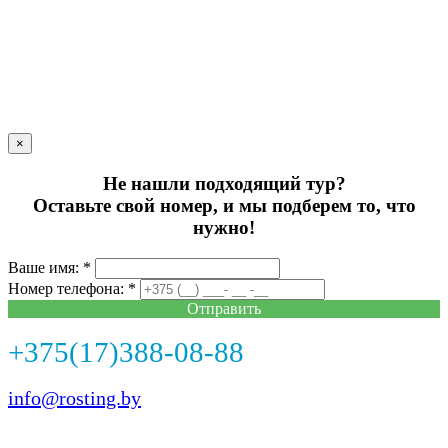
×
Не нашли подходящий тур?
Оставьте свой номер, и мы подберем то, что
нужно!
Ваше имя: *
Номер телефона: *
Отправить
+375(17)388-08-88
info@rosting.by