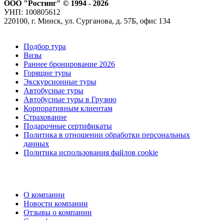
ООО "Ростинг" © 1994 - 2026
УНП: 100805612
220100, г. Минск, ул. Сурганова, д. 57Б, офис 134
Подбор тура
Визы
Раннее бронирование 2026
Горящие туры
Экскурсионные туры
Автобусные туры
Автобусные туры в Грузию
Корпоративным клиентам
Страхование
Подарочные сертификаты
Политика в отношении обработки персональных
данных
Политика использования файлов cookie
О компании
Новости компании
Отзывы о компании