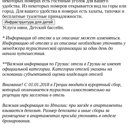
некоторых номерах есть гостиный уголок для вашего
удобства. Из некоторых номеров открывается вид на горы или
город. Для вашего удобства в номерах есть халаты, тапочки и
бесплатные туалетные принадлежности.
Инфраструктура для детей
Услуги няни, Детский бассейн.
* Информация об отелях и их описание может изменяться.
Информацию об отелях и их описание необходимо уточнять у
менеджера туристической организации за один день до
начала путешествия.
**Важная информация по Грузии: отели в Грузии не имеют
официальной категории. Категории отелей указаны на
основании субъективной оценки владельцев отелей
Внимание! С 01.01.2018 в Греции вводится курортный сбор,
который оплачивается туристом самостоятельно на
рецепции при заселении в отель
Важная информация по Италии: при заезде в апартаменты
взимается депозит. Размер депозита и иные сборы за
размещение в апартаментах просьба уточнять в отделе
бронирования.