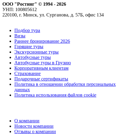
ООО "Ростинг" © 1994 - 2026
УНП: 100805612
220100, г. Минск, ул. Сурганова, д. 57Б, офис 134
Подбор тура
Визы
Раннее бронирование 2026
Горящие туры
Экскурсионные туры
Автобусные туры
Автобусные туры в Грузию
Корпоративным клиентам
Страхование
Подарочные сертификаты
Политика в отношении обработки персональных
данных
Политика использования файлов cookie
О компании
Новости компании
Отзывы о компании