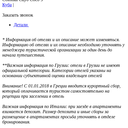
Куба
|
Заказать звонок
Детали
* Информация об отелях и их описание может изменяться.
Информацию об отелях и их описание необходимо уточнять у
менеджера туристической организации за один день до
начала путешествия.
**Важная информация по Грузии: отели в Грузии не имеют
официальной категории. Категории отелей указаны на
основании субъективной оценки владельцев отелей
Внимание! С 01.01.2018 в Греции вводится курортный сбор,
который оплачивается туристом самостоятельно на
рецепции при заселении в отель
Важная информация по Италии: при заезде в апартаменты
взимается депозит. Размер депозита и иные сборы за
размещение в апартаментах просьба уточнять в отделе
бронирования.