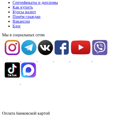
Сертификаты и дипломы
Как купить
Курсы валют
Приём граждан
Вакансии
Блог
Мы в социальных сетях
Оплата банковской картой