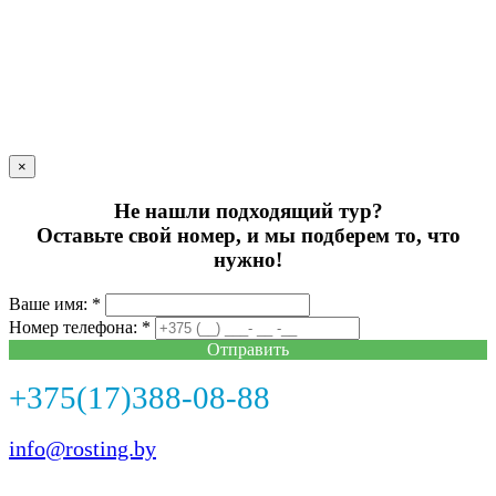
×
Не нашли подходящий тур?
Оставьте свой номер, и мы подберем то, что
нужно!
Ваше имя: *
Номер телефона: *
Отправить
+375(17)388-08-88
info@rosting.by