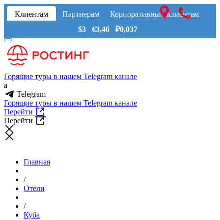
Клиентам
Партнерам
Корпоративным клиентам
$3 €3,46 ₽0,037
Горящие туры в нашем Telegram канале
a
Telegram
Горящие туры в нашем Telegram канале
Перейти
Перейти
Главная
/
Отели
/
Куба