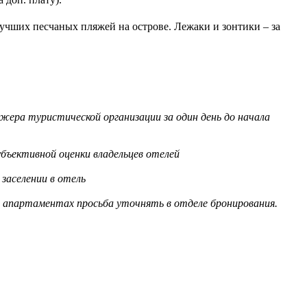
 лучших песчаных пляжей на острове. Лежаки и зонтики – за
жера туристической организации за один день до начала
бъективной оценки владельцев отелей
заселении в отель
в апартаментах просьба уточнять в отделе бронирования.