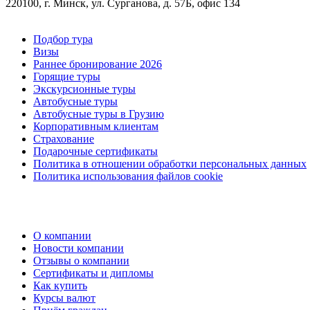
220100, г. Минск, ул. Сурганова, д. 57Б, офис 134
Подбор тура
Визы
Раннее бронирование 2026
Горящие туры
Экскурсионные туры
Автобусные туры
Автобусные туры в Грузию
Корпоративным клиентам
Страхование
Подарочные сертификаты
Политика в отношении обработки персональных данных
Политика использования файлов cookie
О компании
Новости компании
Отзывы о компании
Сертификаты и дипломы
Как купить
Курсы валют