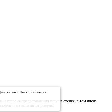
файлов cookies. Чтобы ознакомиться с
 и условия предоставления услуг в отелях, в том числе
сьменного согласия запрещено.