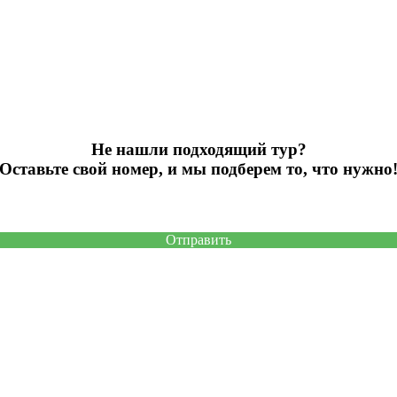
Не нашли подходящий тур?
Оставьте свой номер, и мы подберем то, что нужно
Отправить