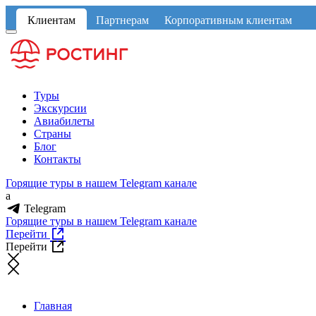
Клиентам
Партнерам
Корпоративным клиентам
Туры
Экскурсии
Авиабилеты
Страны
Блог
Контакты
Горящие туры в нашем Telegram канале
a
Telegram
Горящие туры в нашем Telegram канале
Перейти
Перейти
Главная