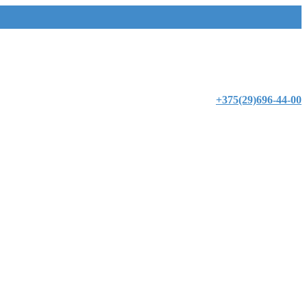
+375(29)696-44-00