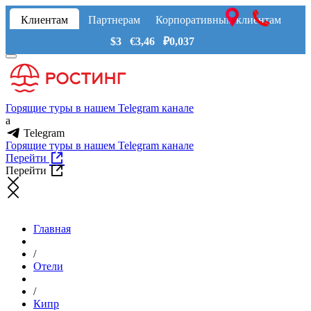
Клиентам
Партнерам
Корпоративным клиентам
$3 €3,46 ₽0,037
Горящие туры в нашем Telegram канале
a
Telegram
Горящие туры в нашем Telegram канале
Перейти
Перейти
Главная
/
Отели
/
Кипр