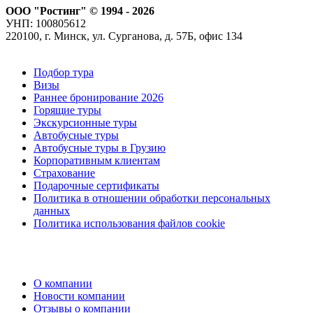
ООО "Ростинг" © 1994 - 2026
УНП: 100805612
220100, г. Минск, ул. Сурганова, д. 57Б, офис 134
Подбор тура
Визы
Раннее бронирование 2026
Горящие туры
Экскурсионные туры
Автобусные туры
Автобусные туры в Грузию
Корпоративным клиентам
Страхование
Подарочные сертификаты
Политика в отношении обработки персональных
данных
Политика использования файлов cookie
О компании
Новости компании
Отзывы о компании