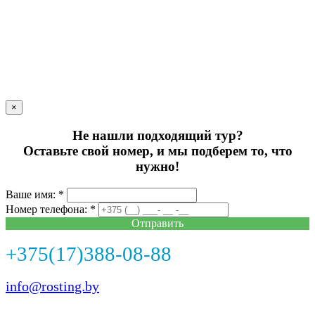
×
Не нашли подходящий тур?
Оставьте свой номер, и мы подберем то, что
нужно!
Ваше имя: *
Номер телефона: *
Отправить
+375(17)388-08-88
info@rosting.by