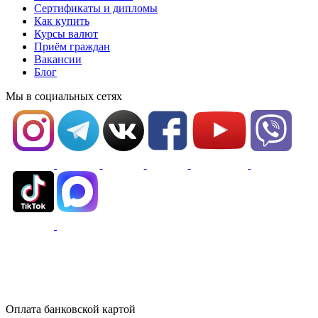
Сертификаты и дипломы
Как купить
Курсы валют
Приём граждан
Вакансии
Блог
Мы в социальных сетях
Оплата банковской картой