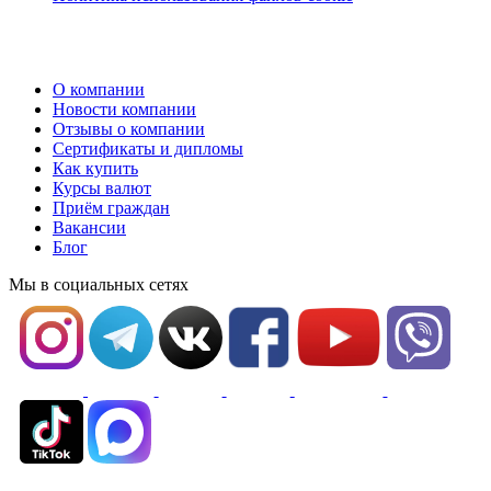
О компании
Новости компании
Отзывы о компании
Сертификаты и дипломы
Как купить
Курсы валют
Приём граждан
Вакансии
Блог
Мы в социальных сетях