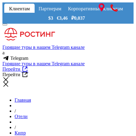
Клиентам
Партнерам
Корпоративным клиентам
$3 €3,46 ₽0,037
Горящие туры в нашем Telegram канале
a
Telegram
Горящие туры в нашем Telegram канале
Перейти
Перейти
Главная
/
Отели
/
Кипр