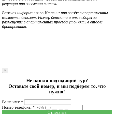
рецепции при заселении в отель
Важная информация по Италии: при заезде в апартаменты
взимается депозит. Размер депозита и иные сборы за
размещение в апартаментах просьба уточнять в отделе
бронирования.
×
Не нашли подходящий тур?
Оставьте свой номер, и мы подберем то, что
нужно!
Ваше имя: *
Номер телефона: *
Отправить