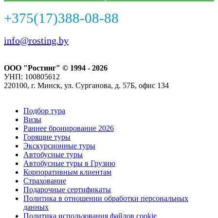
+375(17)388-08-88
info@rosting.by
ООО "Ростинг" © 1994 - 2026
УНП: 100805612
220100, г. Минск, ул. Сурганова, д. 57Б, офис 134
Подбор тура
Визы
Раннее бронирование 2026
Горящие туры
Экскурсионные туры
Автобусные туры
Автобусные туры в Грузию
Корпоративным клиентам
Страхование
Подарочные сертификаты
Политика в отношении обработки персональных
данных
Политика использования файлов cookie