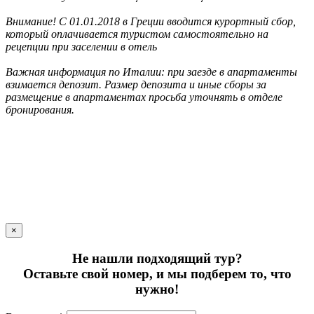
Внимание! С 01.01.2018 в Греции вводится курортный сбор,
который оплачивается туристом самостоятельно на
рецепции при заселении в отель
Важная информация по Италии: при заезде в апартаменты
взимается депозит. Размер депозита и иные сборы за
размещение в апартаментах просьба уточнять в отделе
бронирования.
×
Не нашли подходящий тур?
Оставьте свой номер, и мы подберем то, что
нужно!