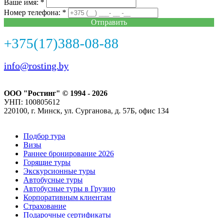
Ваше имя: *
Номер телефона: *
Отправить
+375(17)388-08-88
info@rosting.by
ООО "Ростинг" © 1994 - 2026
УНП: 100805612
220100, г. Минск, ул. Сурганова, д. 57Б, офис 134
Подбор тура
Визы
Раннее бронирование 2026
Горящие туры
Экскурсионные туры
Автобусные туры
Автобусные туры в Грузию
Корпоративным клиентам
Страхование
Подарочные сертификаты