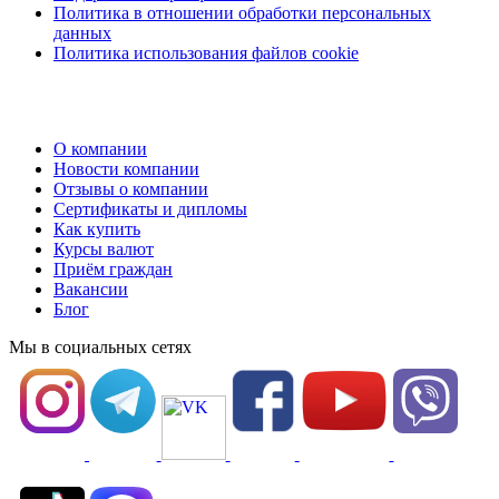
Политика в отношении обработки персональных
данных
Политика использования файлов cookie
О компании
Новости компании
Отзывы о компании
Сертификаты и дипломы
Как купить
Курсы валют
Приём граждан
Вакансии
Блог
Мы в социальных сетях