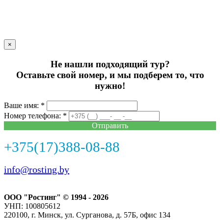
×
Не нашли подходящий тур?
Оставьте свой номер, и мы подберем то, что
нужно!
Ваше имя: *
Номер телефона: *
Отправить
+375(17)388-08-88
info@rosting.by
ООО "Ростинг" © 1994 - 2026
УНП: 100805612
220100, г. Минск, ул. Сурганова, д. 57Б, офис 134