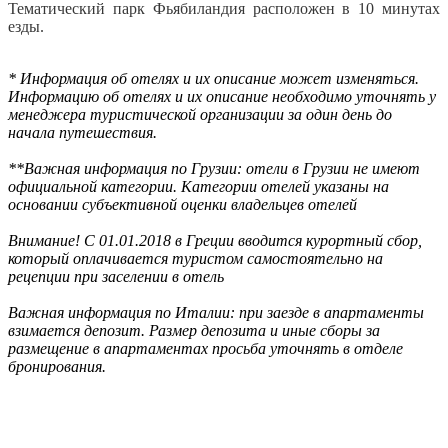
Тематический парк Фьябиландия расположен в 10 минутах
езды.
* Информация об отелях и их описание может изменяться.
Информацию об отелях и их описание необходимо уточнять у
менеджера туристической организации за один день до
начала путешествия.
**Важная информация по Грузии: отели в Грузии не имеют
официальной категории. Категории отелей указаны на
основании субъективной оценки владельцев отелей
Внимание! С 01.01.2018 в Греции вводится курортный сбор,
который оплачивается туристом самостоятельно на
рецепции при заселении в отель
Важная информация по Италии: при заезде в апартаменты
взимается депозит. Размер депозита и иные сборы за
размещение в апартаментах просьба уточнять в отделе
бронирования.