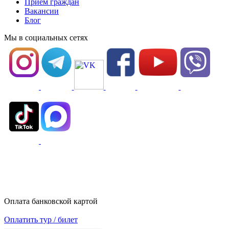
Приём граждан
Вакансии
Блог
Мы в социальных сетях
Оплата банковской картой
Оплатить тур / билет