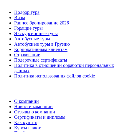
Подбор тура
Визы
Раннее бронирование 2026
Горящие туры
Экскурсионные туры
Автобусные туры
Автобусные туры в Грузию
Корпоративным клиентам
Страхование
Подарочные сертификаты
Политика в отношении обработки персональных
данных
Политика использования файлов cookie
О компании
Новости компании
Отзывы о компании
Сертификаты и дипломы
Как купить
Курсы валют