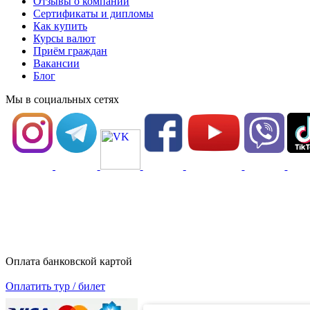
Отзывы о компании
Сертификаты и дипломы
Как купить
Курсы валют
Приём граждан
Вакансии
Блог
Мы в социальных сетях
Оплата банковской картой
Оплатить тур / билет