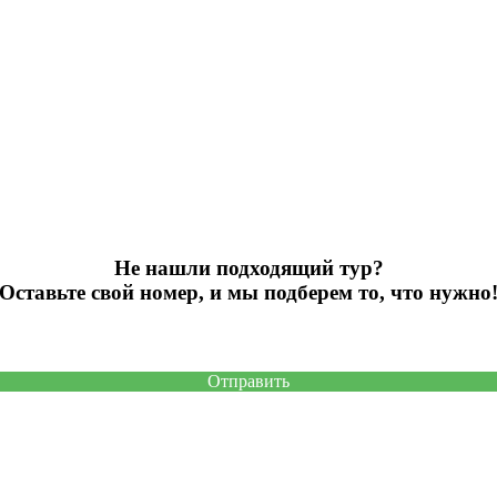
Не нашли подходящий тур?
Оставьте свой номер, и мы подберем то, что нужно
Отправить