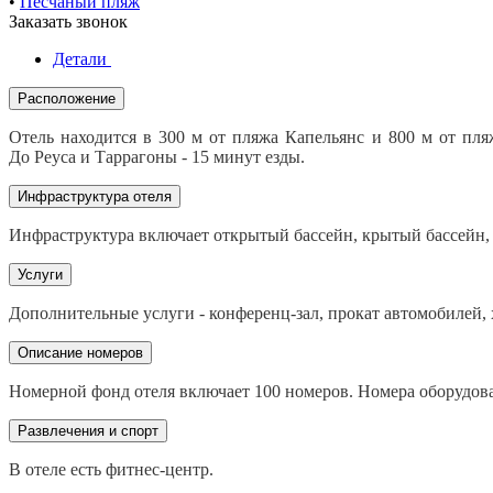
•
Песчаный пляж
Заказать звонок
Детали
Расположение
Отель находится в 300 м от пляжа Капельянс и 800 м от пля
До Реуса и Таррагоны - 15 минут езды.
Инфраструктура отеля
Инфраструктура включает открытый бассейн, крытый бассейн, т
Услуги
Дополнительные услуги - конференц-зал, прокат автомобилей, 
Описание номеров
Номерной фонд отеля включает 100 номеров. Номера оборудов
Развлечения и спорт
В отеле есть фитнес-центр.