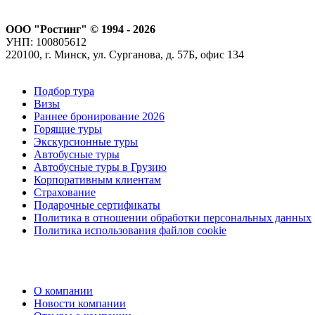
ООО "Ростинг" © 1994 - 2026
УНП: 100805612
220100, г. Минск, ул. Сурганова, д. 57Б, офис 134
Подбор тура
Визы
Раннее бронирование 2026
Горящие туры
Экскурсионные туры
Автобусные туры
Автобусные туры в Грузию
Корпоративным клиентам
Страхование
Подарочные сертификаты
Политика в отношении обработки персональных данных
Политика использования файлов cookie
О компании
Новости компании