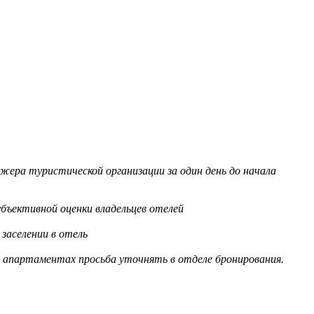
жера туристической организации за один день до начала
бъективной оценки владельцев отелей
заселении в отель
в апартаментах просьба уточнять в отделе бронирования.