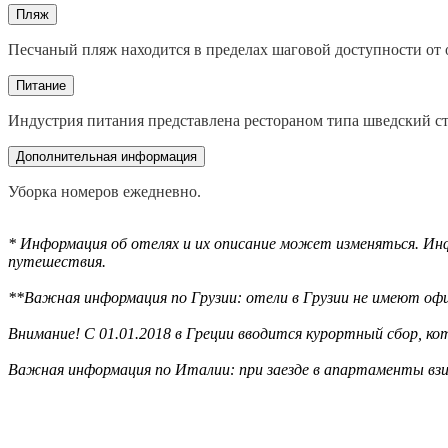
Пляж
Песчаный пляж находится в пределах шаговой доступности от 
Питание
Индустрия питания представлена рестораном типа шведский ст
Дополнительная информация
Уборка номеров ежедневно.
* Информация об отелях и их описание может изменяться. Инф
путешествия.
**Важная информация по Грузии: отели в Грузии не имеют офи
Внимание! С 01.01.2018 в Греции вводится курортный сбор, к
Важная информация по Италии: при заезде в апартаменты взи