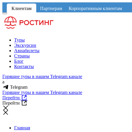
Клиентам
Партнерам
Корпоративным клиентам
Туры
Экскурсии
Авиабилеты
Страны
Блог
Контакты
Горящие туры в нашем Telegram канале
a
Telegram
Горящие туры в нашем Telegram канале
Перейти
Перейти
Главная