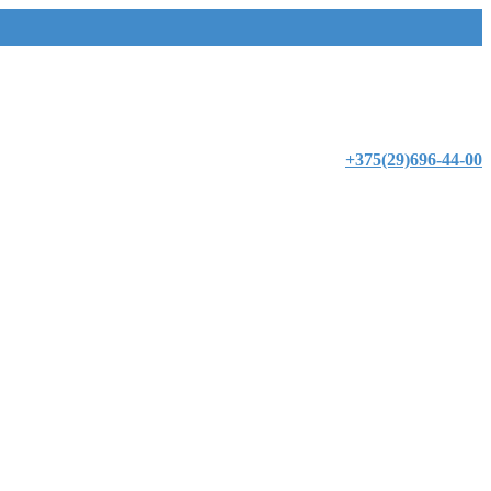
+375(29)696-44-00