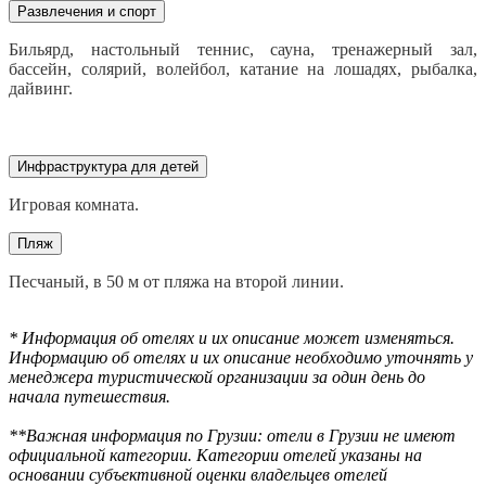
Развлечения и спорт
Б
ильярд, настольный теннис, сауна, тренажерный зал,
бассейн, солярий, волейбол, катание на лошадях, рыбалка,
дайвинг.
Инфраструктура для детей
Игровая комната.
Пляж
Песчаный, в 50 м от пляжа на второй линии.
* Информация об отелях и их описание может изменяться.
Информацию об отелях и их описание необходимо уточнять у
менеджера туристической организации за один день до
начала путешествия.
**Важная информация по Грузии: отели в Грузии не имеют
официальной категории. Категории отелей указаны на
основании субъективной оценки владельцев отелей