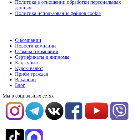
Политика в отношении обработки персональных
данных
Политика использования файлов cookie
О компании
Новости компании
Отзывы о компании
Сертификаты и дипломы
Как купить
Курсы валют
Приём граждан
Вакансии
Блог
Мы в социальных сетях