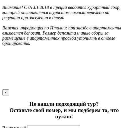
Внимание! С 01.01.2018 в Греции вводится курортный сбор,
который оплачивается туристом самостоятельно на
рецепции при заселении в отель
Важная информация по Италии: при заезде в апартаменты
взимается депозит. Размер депозита и иные сборы за
размещение в апартаментах просьба уточнять в отделе
бронирования.
×
Не нашли подходящий тур?
Оставьте свой номер, и мы подберем то, что
нужно!
Ваше имя: *