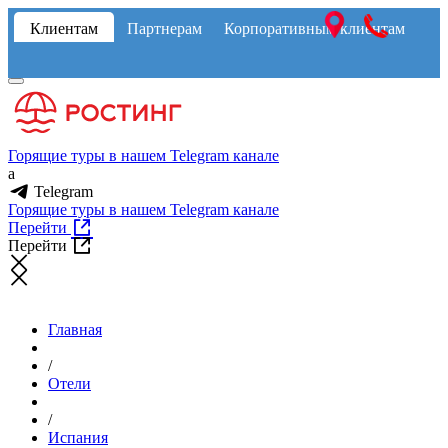
Клиентам
Партнерам
Корпоративным клиентам
Горящие туры в нашем Telegram канале
a
Telegram
Горящие туры в нашем Telegram канале
Перейти
Перейти
Главная
/
Отели
/
Испания