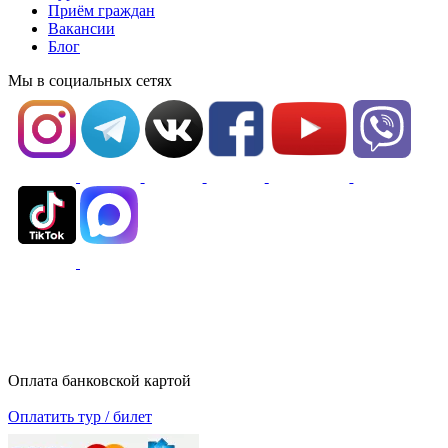
Приём граждан
Вакансии
Блог
Мы в социальных сетях
Оплата банковской картой
Оплатить тур / билет