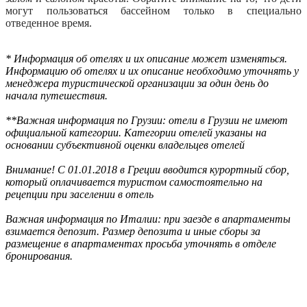
могут пользоваться бассейном только в специально
отведенное время.
* Информация об отелях и их описание может изменяться.
Информацию об отелях и их описание необходимо уточнять у
менеджера туристической организации за один день до
начала путешествия.
**Важная информация по Грузии: отели в Грузии не имеют
официальной категории. Категории отелей указаны на
основании субъективной оценки владельцев отелей
Внимание! С 01.01.2018 в Греции вводится курортный сбор,
который оплачивается туристом самостоятельно на
рецепции при заселении в отель
Важная информация по Италии: при заезде в апартаменты
взимается депозит. Размер депозита и иные сборы за
размещение в апартаментах просьба уточнять в отделе
бронирования.