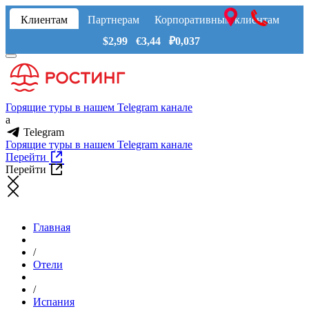
Клиентам
Партнерам
Корпоративным клиентам
$2,99 €3,44 ₽0,037
Горящие туры в нашем Telegram канале
a
Telegram
Горящие туры в нашем Telegram канале
Перейти
Перейти
Главная
/
Отели
/
Испания