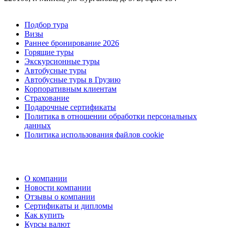
Подбор тура
Визы
Раннее бронирование 2026
Горящие туры
Экскурсионные туры
Автобусные туры
Автобусные туры в Грузию
Корпоративным клиентам
Страхование
Подарочные сертификаты
Политика в отношении обработки персональных
данных
Политика использования файлов cookie
О компании
Новости компании
Отзывы о компании
Сертификаты и дипломы
Как купить
Курсы валют