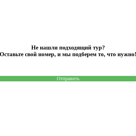
Не нашли подходящий тур?
Оставьте свой номер, и мы подберем то, что нужно
Отправить