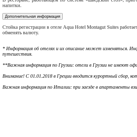
напитки.
Дополнительная информация
Стойка регистрации в отеле Aqua Hotel Montagut Suites работа
обменять валюту.
* Информация об отелях и их описание может изменяться. Инф
путешествия.
**Важная информация по Грузии: отели в Грузии не имеют офи
Внимание! С 01.01.2018 в Греции вводится курортный сбор, к
Важная информация по Италии: при заезде в апартаменты взи