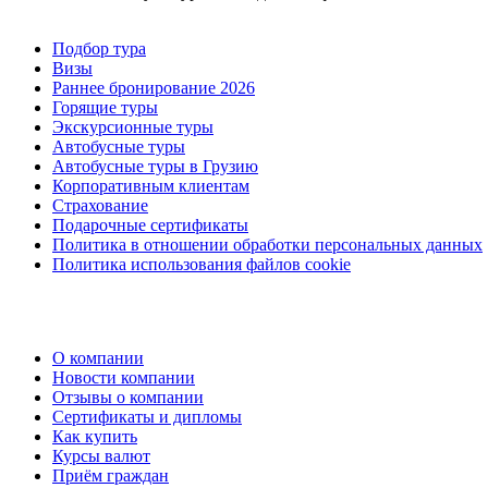
Подбор тура
Визы
Раннее бронирование 2026
Горящие туры
Экскурсионные туры
Автобусные туры
Автобусные туры в Грузию
Корпоративным клиентам
Страхование
Подарочные сертификаты
Политика в отношении обработки персональных данных
Политика использования файлов cookie
О компании
Новости компании
Отзывы о компании
Сертификаты и дипломы
Как купить
Курсы валют
Приём граждан