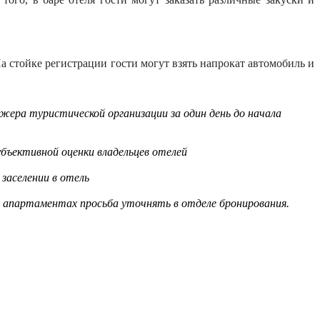
На стойке регистрации гости могут взять напрокат автомобиль и
жера туристической организации за один день до начала
бъективной оценки владельцев отелей
заселении в отель
в апартаментах просьба уточнять в отделе бронирования.