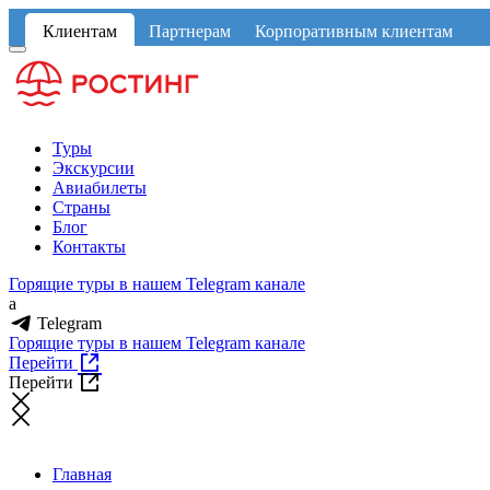
Клиентам
Партнерам
Корпоративным клиентам
Туры
Экскурсии
Авиабилеты
Страны
Блог
Контакты
Горящие туры в нашем Telegram канале
a
Telegram
Горящие туры в нашем Telegram канале
Перейти
Перейти
Главная