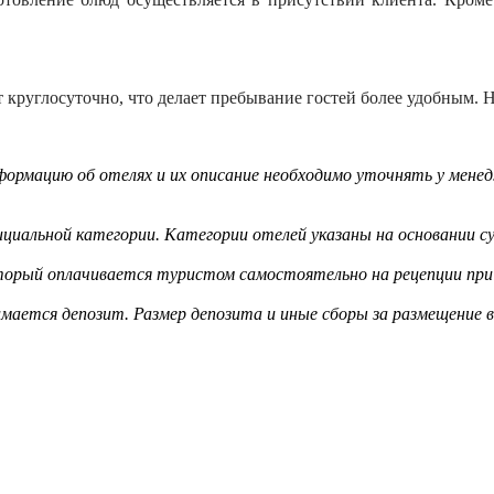
ет круглосуточно, что делает пребывание гостей более удобным. 
ормацию об отелях и их описание необходимо уточнять у менед
циальной категории. Категории отелей указаны на основании су
оторый оплачивается туристом самостоятельно на рецепции при 
мается депозит. Размер депозита и иные сборы за размещение 