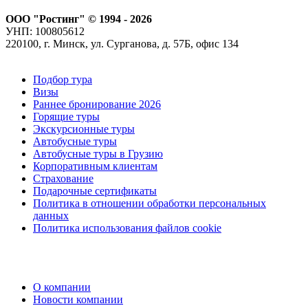
ООО "Ростинг" © 1994 - 2026
УНП: 100805612
220100, г. Минск, ул. Сурганова, д. 57Б, офис 134
Подбор тура
Визы
Раннее бронирование 2026
Горящие туры
Экскурсионные туры
Автобусные туры
Автобусные туры в Грузию
Корпоративным клиентам
Страхование
Подарочные сертификаты
Политика в отношении обработки персональных
данных
Политика использования файлов cookie
О компании
Новости компании