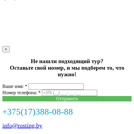
×
Не нашли подходящий тур?
Оставьте свой номер, и мы подберем то, что
нужно!
Ваше имя: *
Номер телефона: *
Отправить
+375(17)388-08-88
info@rosting.by