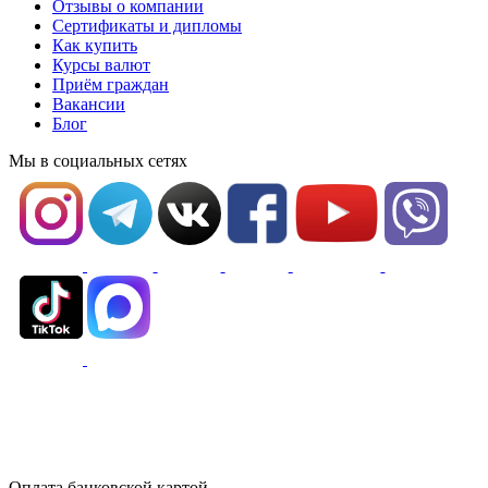
Отзывы о компании
Сертификаты и дипломы
Как купить
Курсы валют
Приём граждан
Вакансии
Блог
Мы в социальных сетях
Оплата банковской картой