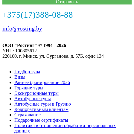
Отправить
+375(17)388-08-88
info@rosting.by
ООО "Ростинг" © 1994 - 2026
УНП: 100805612
220100, г. Минск, ул. Сурганова, д. 57Б, офис 134
Подбор тура
Визы
Раннее бронирование 2026
Горящие туры
Экскурсионные туры
Автобусные туры
Автобусные туры в Грузию
Корпоративным клиентам
Страхование
Подарочные сертификаты
Политика в отношении обработки персональных
данных