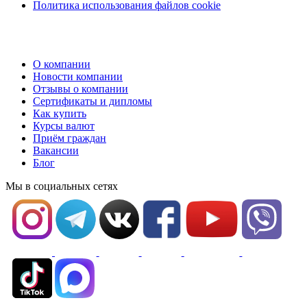
Политика использования файлов cookie
О компании
Новости компании
Отзывы о компании
Сертификаты и дипломы
Как купить
Курсы валют
Приём граждан
Вакансии
Блог
Мы в социальных сетях