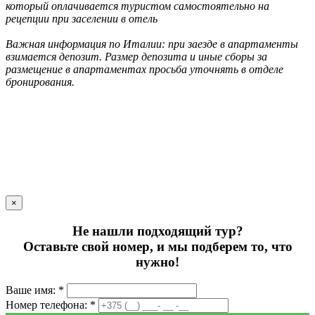
который оплачивается туристом самостоятельно на
рецепции при заселении в отель
Важная информация по Италии: при заезде в апартаменты
взимается депозит. Размер депозита и иные сборы за
размещение в апартаментах просьба уточнять в отделе
бронирования.
×
Не нашли подходящий тур?
Оставьте свой номер, и мы подберем то, что
нужно!
Ваше имя: *
Номер телефона: *