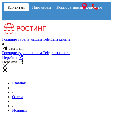
Клиентам
Партнерам
Корпоративным клиентам
Горящие туры в нашем Telegram канале
a
Telegram
Горящие туры в нашем Telegram канале
Перейти
Перейти
Главная
/
Отели
/
Испания