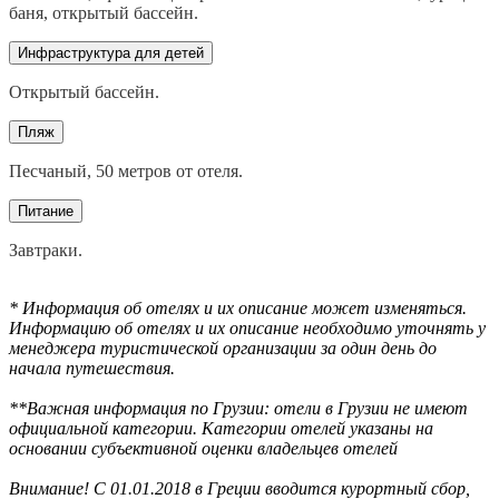
баня, открытый бассейн.
Инфраструктура для детей
Открытый бассейн.
Пляж
Песчаный, 50 метров от отеля.
Питание
Завтраки.
* Информация об отелях и их описание может изменяться.
Информацию об отелях и их описание необходимо уточнять у
менеджера туристической организации за один день до
начала путешествия.
**Важная информация по Грузии: отели в Грузии не имеют
официальной категории. Категории отелей указаны на
основании субъективной оценки владельцев отелей
Внимание! С 01.01.2018 в Греции вводится курортный сбор,