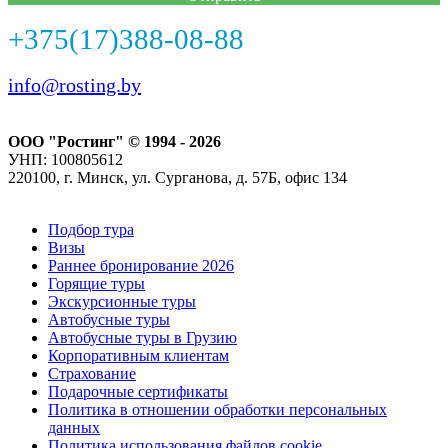
+375(17)388-08-88
info@rosting.by
ООО "Ростинг" © 1994 - 2026
УНП: 100805612
220100, г. Минск, ул. Сурганова, д. 57Б, офис 134
Подбор тура
Визы
Раннее бронирование 2026
Горящие туры
Экскурсионные туры
Автобусные туры
Автобусные туры в Грузию
Корпоративным клиентам
Страхование
Подарочные сертификаты
Политика в отношении обработки персональных
данных
Политика использования файлов cookie