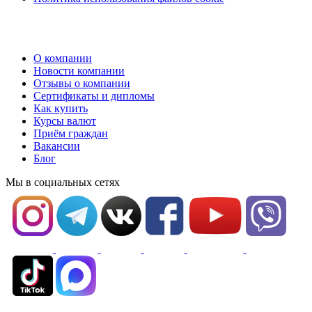
О компании
Новости компании
Отзывы о компании
Сертификаты и дипломы
Как купить
Курсы валют
Приём граждан
Вакансии
Блог
Мы в социальных сетях