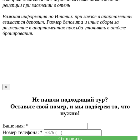
рецепции при заселении в отель
Важная информация по Италии: при заезде в апартаменты
взимается депозит. Размер депозита и иные сборы за
размещение в апартаментах просьба уточнять в отделе
бронирования.
×
Не нашли подходящий тур?
Оставьте свой номер, и мы подберем то, что
нужно!
Ваше имя: *
Номер телефона: *
Отправить