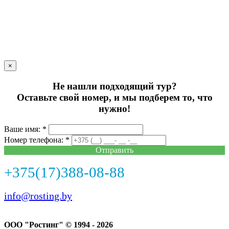
×
Не нашли подходящий тур?
Оставьте свой номер, и мы подберем то, что
нужно!
Ваше имя: *
Номер телефона: *
Отправить
+375(17)388-08-88
info@rosting.by
ООО "Ростинг" © 1994 - 2026