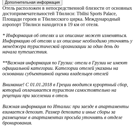
Дополнительная информация
Отель расположен в непосредственной близости от основных
достопримечательностей Тбилиси: Tbilisi Sports Palace,
Площади героев и Тбилисского цирка. Международный
аэропорт Тбилиси находится в 19 км от отеля.
* Информация об отелях и их описание может изменяться.
Информацию об отелях и их описание необходимо уточнять у
менеджера туристической организации за один день до
начала путешествия.
**Важная информация по Грузии: отели в Грузии не имеют
официальной категории. Категории отелей указаны на
основании субъективной оценки владельцев отелей
Внимание! С 01.01.2018 в Греции вводится курортный сбор,
который оплачивается туристом самостоятельно на
рецепции при заселении в отель
Важная информация по Италии: при заезде в апартаменты
взимается депозит. Размер депозита и иные сборы за
размещение в апартаментах просьба уточнять в отделе
бронирования.