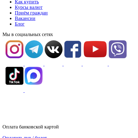
Как купить
Курсы валют
Приём граждан
Вакансии
Блог
Мы в социальных сетях
Оплата банковской картой
Оплатить тур / билет