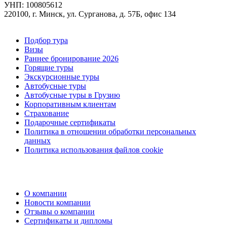
УНП: 100805612
220100, г. Минск, ул. Сурганова, д. 57Б, офис 134
Подбор тура
Визы
Раннее бронирование 2026
Горящие туры
Экскурсионные туры
Автобусные туры
Автобусные туры в Грузию
Корпоративным клиентам
Страхование
Подарочные сертификаты
Политика в отношении обработки персональных
данных
Политика использования файлов cookie
О компании
Новости компании
Отзывы о компании
Сертификаты и дипломы