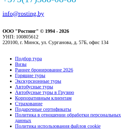
info@rosting.by
ООО "Ростинг" © 1994 - 2026
УНП: 100805612
220100, г. Минск, ул. Сурганова, д. 57Б, офис 134
Подбор тура
Визы
Раннее бронирование 2026
Горящие туры
Экскурсионные туры
Автобусные туры
Автобусные туры в Грузию
Корпоративным клиентам
Страхование
Подарочные сертификаты
Политика в отношении обработки персональных
данных
Политика использования файлов cookie