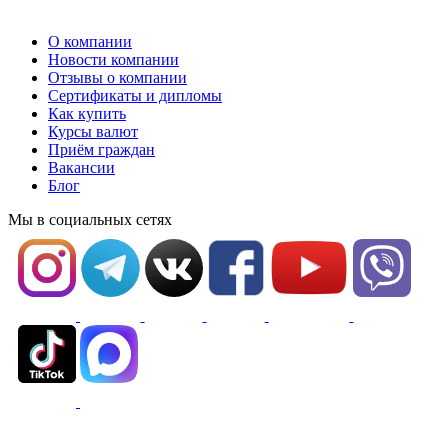
О компании
Новости компании
Отзывы о компании
Сертификаты и дипломы
Как купить
Курсы валют
Приём граждан
Вакансии
Блог
Мы в социальных сетях