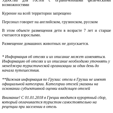
Удобства для гостей с ограниченными физическими
возможностями
Курение на всей территории запрещено
Персонал говорит на английском, грузинском, русском
В этом объекте размещения дети в возрасте 7 лет и старше
считаются взрослыми.
Размещение домашних животных не допускается.
* Информация об отелях и их описание может изменяться.
Информацию об отелях и их описание необходимо уточнять у
менеджера туристической организации за один день до
начала путешествия.
**Важная информация по Грузии: отели в Грузии не имеют
официальной категории. Категории отелей указаны на
основании субъективной оценки владельцев отелей
Внимание! С 01.01.2018 в Греции вводится курортный сбор,
который оплачивается туристом самостоятельно на
рецепции при заселении в отель