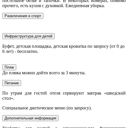
постельное белье и тапочки. В некоторых номерах, помимо
прочего, есть кухня с духовкой. Ежедневная уборка.
Развлечения и спорт
Инфраструктура для детей
Буфет, детская площадка, детская кроватка по запросу (от 0 до
6 лет) - бесплатно.
Пляж
До пляжа можно дойти всего за 3 минуты.
Питание
По утрам для гостей отеля сервируют завтрак «шведский
стол».
Специальное диетическое меню (по запросу).
Дополнительная информация