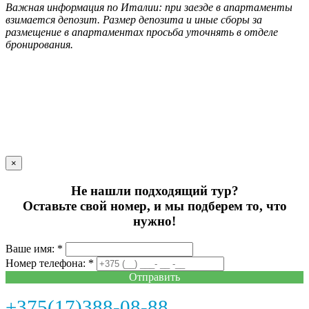
Важная информация по Италии: при заезде в апартаменты
взимается депозит. Размер депозита и иные сборы за
размещение в апартаментах просьба уточнять в отделе
бронирования.
×
Не нашли подходящий тур?
Оставьте свой номер, и мы подберем то, что
нужно!
Ваше имя: *
Номер телефона: *
Отправить
+375(17)388-08-88