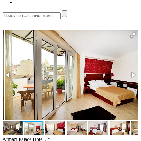
Armazi Palace Hotel 3*