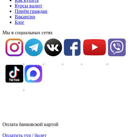
Как купить
Курсы валют
Приём граждан
Вакансии
Блог
Мы в социальных сетях
Оплата банковской картой
Оплатить тур / билет