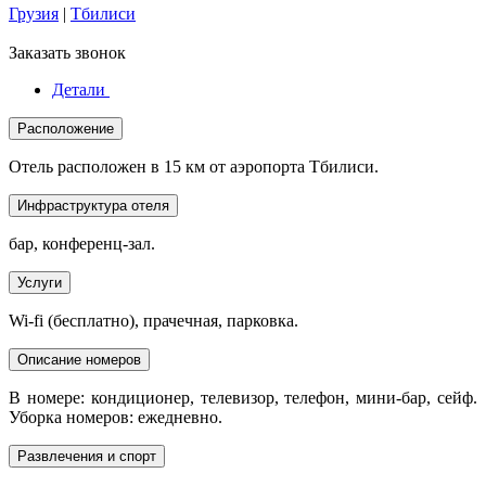
Грузия
|
Тбилиси
Заказать звонок
Детали
Расположение
Отель расположен в 15 км от аэропорта Тбилиси.
Инфраструктура отеля
бар, конференц-зал.
Услуги
Wi-fi (бесплатно), прачечная, парковка.
Описание номеров
В номере: кондиционер, телевизор, телефон, мини-бар, сейф.
Уборка номеров: ежедневно.
Развлечения и спорт