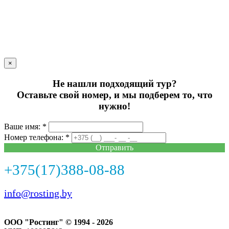
×
Не нашли подходящий тур?
Оставьте свой номер, и мы подберем то, что
нужно!
Ваше имя: *
Номер телефона: *
Отправить
+375(17)388-08-88
info@rosting.by
ООО "Ростинг" © 1994 - 2026