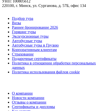
УНП: 100805612
220100, г. Минск, ул. Сурганова, д. 57Б, офис 134
Подбор тура
Визы
Раннее бронирование 2026
Горящие туры
Экскурсионные туры
Автобусные туры
Автобусные туры в Грузию
Корпоративным клиентам
Страхование
Подарочные сертификаты
Политика в отношении обработки персональных
данных
Политика использования файлов cookie
О компании
Новости компании
Отзывы о компании
Сертификаты и дипломы