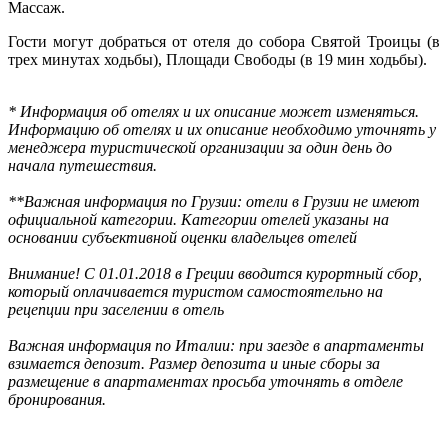
Массаж.
Гости могут добраться от отеля до собора Святой Троицы (в
трех минутах ходьбы), Площади Свободы (в 19 мин ходьбы).
* Информация об отелях и их описание может изменяться.
Информацию об отелях и их описание необходимо уточнять у
менеджера туристической организации за один день до
начала путешествия.
**Важная информация по Грузии: отели в Грузии не имеют
официальной категории. Категории отелей указаны на
основании субъективной оценки владельцев отелей
Внимание! С 01.01.2018 в Греции вводится курортный сбор,
который оплачивается туристом самостоятельно на
рецепции при заселении в отель
Важная информация по Италии: при заезде в апартаменты
взимается депозит. Размер депозита и иные сборы за
размещение в апартаментах просьба уточнять в отделе
бронирования.