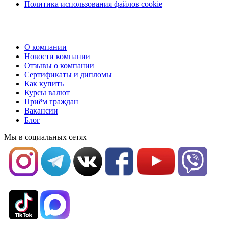
Политика использования файлов cookie
О компании
Новости компании
Отзывы о компании
Сертификаты и дипломы
Как купить
Курсы валют
Приём граждан
Вакансии
Блог
Мы в социальных сетях