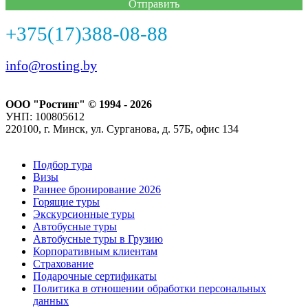
Отправить
+375(17)388-08-88
info@rosting.by
ООО "Ростинг" © 1994 - 2026
УНП: 100805612
220100, г. Минск, ул. Сурганова, д. 57Б, офис 134
Подбор тура
Визы
Раннее бронирование 2026
Горящие туры
Экскурсионные туры
Автобусные туры
Автобусные туры в Грузию
Корпоративным клиентам
Страхование
Подарочные сертификаты
Политика в отношении обработки персональных
данных