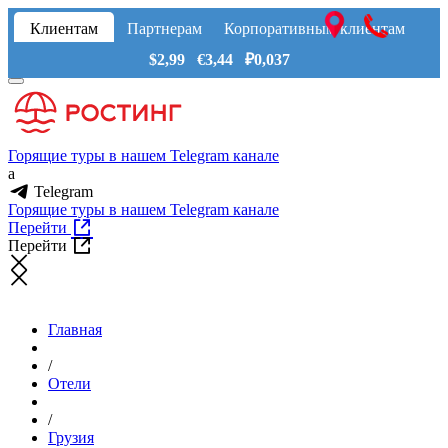
Клиентам
Партнерам
Корпоративным клиентам
$2,99 €3,44 ₽0,037
Горящие туры в нашем Telegram канале
a
Telegram
Горящие туры в нашем Telegram канале
Перейти
Перейти
Главная
/
Отели
/
Грузия