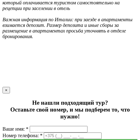
который оплачивается туристом самостоятельно на
рецепции при заселении в отель
Важная информация по Италии: при заезде в апартаменты
взимается депозит. Размер депозита и иные сборы за
размещение в апартаментах просьба уточнять в отделе
бронирования.
×
Не нашли подходящий тур?
Оставьте свой номер, и мы подберем то, что
нужно!
Ваше имя: *
Номер телефона: *