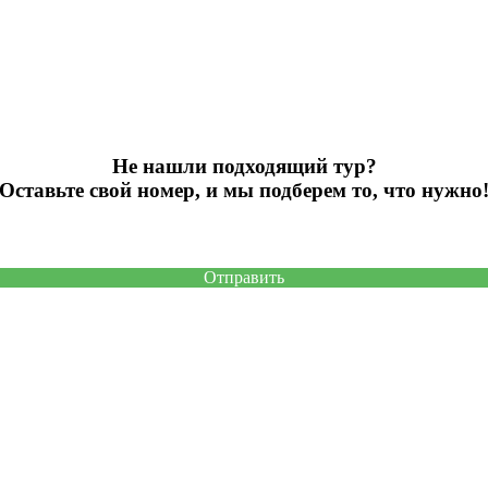
Не нашли подходящий тур?
Оставьте свой номер, и мы подберем то, что нужно
Отправить