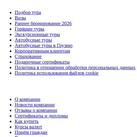
Подбор тура
Визы
Раннее бронирование 2026
Горящие туры
Экскурсионные туры
Автобусные туры
Автобусные туры в Грузию
Корпоративным клиентам
Страхование
Подарочные сертификаты
Политика в отношении обработки персональных данных
Политика использования файлов cookie
О компании
Новости компании
Отзывы о компании
Сертификаты и дипломы
Как купить
Курсы валют
Приём граждан