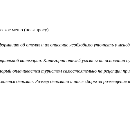
еское меню (по запросу).
ормацию об отелях и их описание необходимо уточнять у менед
циальной категории. Категории отелей указаны на основании су
оторый оплачивается туристом самостоятельно на рецепции при 
мается депозит. Размер депозита и иные сборы за размещение 