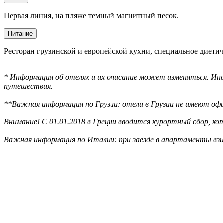
Первая линия, на пляже темный магнитный песок.
Питание
Ресторан грузинской и европейской кухни, специальное диетич
* Информация об отелях и их описание может изменяться. Инф
путешествия.
**Важная информация по Грузии: отели в Грузии не имеют офи
Внимание! С 01.01.2018 в Греции вводится курортный сбор, к
Важная информация по Италии: при заезде в апартаменты взи