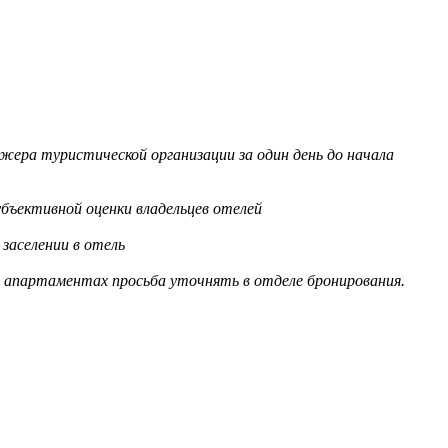
жера туристической организации за один день до начала
бъективной оценки владельцев отелей
заселении в отель
в апартаментах просьба уточнять в отделе бронирования.