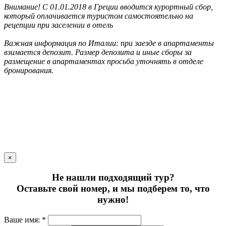
Внимание! С 01.01.2018 в Греции вводится курортный сбор,
который оплачивается туристом самостоятельно на
рецепции при заселении в отель
Важная информация по Италии: при заезде в апартаменты
взимается депозит. Размер депозита и иные сборы за
размещение в апартаментах просьба уточнять в отделе
бронирования.
×
Не нашли подходящий тур?
Оставьте свой номер, и мы подберем то, что
нужно!
Ваше имя: *