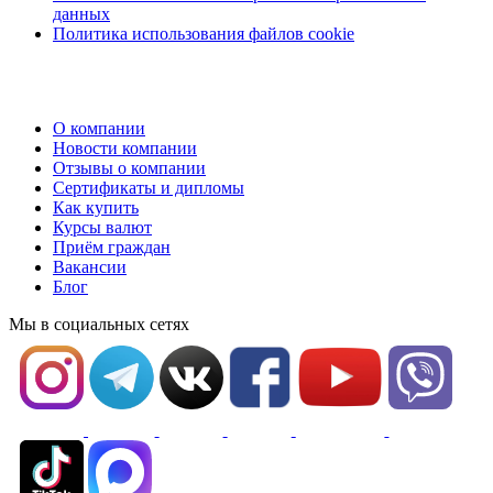
данных
Политика использования файлов cookie
О компании
Новости компании
Отзывы о компании
Сертификаты и дипломы
Как купить
Курсы валют
Приём граждан
Вакансии
Блог
Мы в социальных сетях