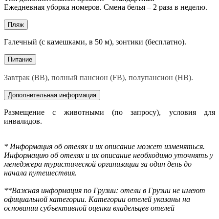
Ежедневная уборка номеров. Смена белья – 2 раза в неделю.
Пляж
Галечный (с камешками, в 50 м), зонтики (бесплатно).
Питание
Завтрак (BB), полный пансион (FB), полупансион (HB).
Дополнительная информация
Размещение с животными (по запросу), условия для
инвалидов.
* Информация об отелях и их описание может изменяться.
Информацию об отелях и их описание необходимо уточнять у
менеджера туристической организации за один день до
начала путешествия.
**Важная информация по Грузии: отели в Грузии не имеют
официальной категории. Категории отелей указаны на
основании субъективной оценки владельцев отелей