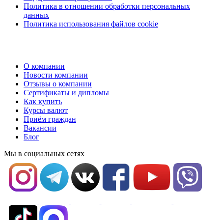
Политика в отношении обработки персональных
данных
Политика использования файлов cookie
О компании
Новости компании
Отзывы о компании
Сертификаты и дипломы
Как купить
Курсы валют
Приём граждан
Вакансии
Блог
Мы в социальных сетях