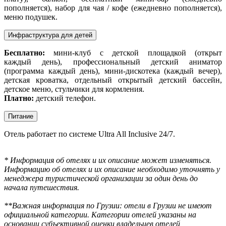
пополняется), набор для чая / кофе (ежедневно пополняется),
меню подушек.
Инфраструктура для детей
Бесплатно:
мини-клуб с детской площадкой (открыт
каждый день), профессиональный детский аниматор
(программа каждый день), мини-дискотека (каждый вечер),
детская кроватка, отдельный открытый детский бассейн,
детское меню, стульчики для кормления.
Платно:
детский телефон.
Питание
Отель работает по системе Ultra All Inclusive 24/7.
* Информация об отелях и их описание может изменяться.
Информацию об отелях и их описание необходимо уточнять у
менеджера туристической организации за один день до
начала путешествия.
**Важная информация по Грузии: отели в Грузии не имеют
официальной категории. Категории отелей указаны на
основании субъективной оценки владельцев отелей