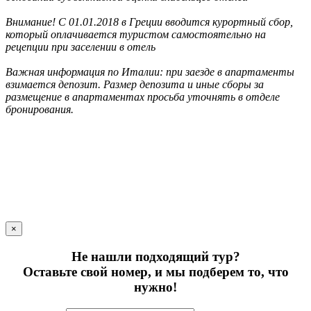
Внимание! С 01.01.2018 в Греции вводится курортный сбор,
который оплачивается туристом самостоятельно на
рецепции при заселении в отель
Важная информация по Италии: при заезде в апартаменты
взимается депозит. Размер депозита и иные сборы за
размещение в апартаментах просьба уточнять в отделе
бронирования.
×
Не нашли подходящий тур?
Оставьте свой номер, и мы подберем то, что
нужно!