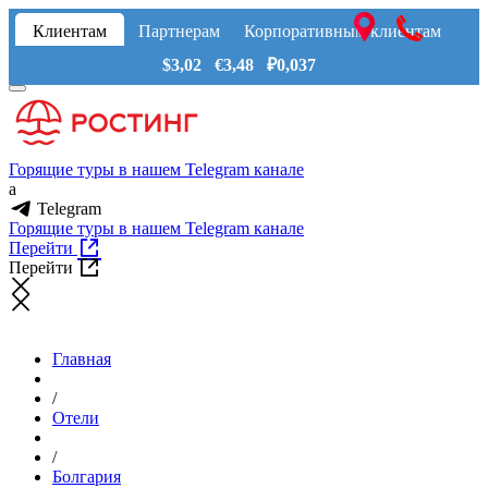
Клиентам
Партнерам
Корпоративным клиентам
$3,02 €3,48 ₽0,037
Горящие туры в нашем Telegram канале
a
Telegram
Горящие туры в нашем Telegram канале
Перейти
Перейти
Главная
/
Отели
/
Болгария