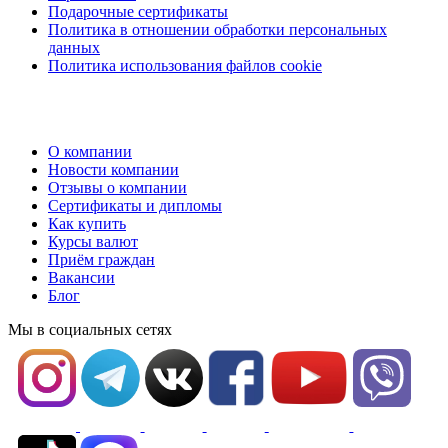
Подарочные сертификаты
Политика в отношении обработки персональных
данных
Политика использования файлов cookie
О компании
Новости компании
Отзывы о компании
Сертификаты и дипломы
Как купить
Курсы валют
Приём граждан
Вакансии
Блог
Мы в социальных сетях