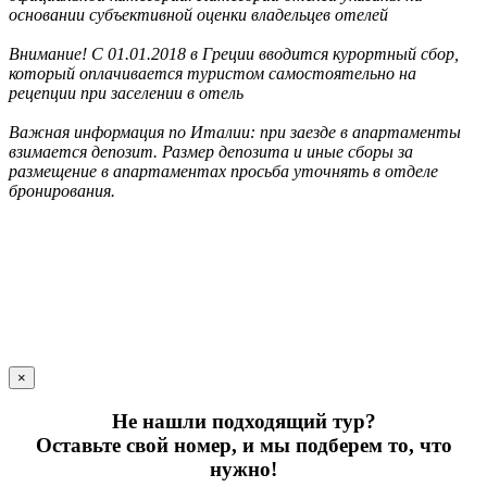
основании субъективной оценки владельцев отелей
Внимание! С 01.01.2018 в Греции вводится курортный сбор,
который оплачивается туристом самостоятельно на
рецепции при заселении в отель
Важная информация по Италии: при заезде в апартаменты
взимается депозит. Размер депозита и иные сборы за
размещение в апартаментах просьба уточнять в отделе
бронирования.
×
Не нашли подходящий тур?
Оставьте свой номер, и мы подберем то, что
нужно!