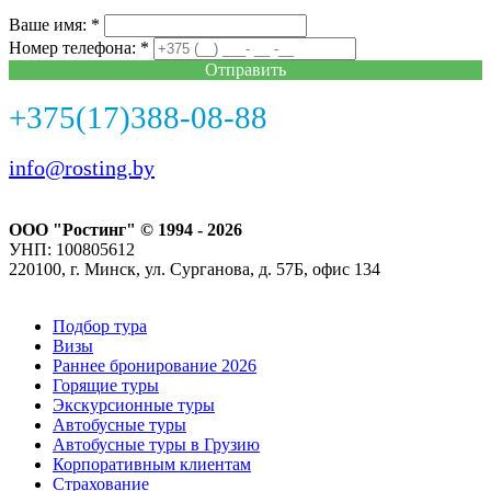
Ваше имя: *
Номер телефона: *
Отправить
+375(17)388-08-88
info@rosting.by
ООО "Ростинг" © 1994 - 2026
УНП: 100805612
220100, г. Минск, ул. Сурганова, д. 57Б, офис 134
Подбор тура
Визы
Раннее бронирование 2026
Горящие туры
Экскурсионные туры
Автобусные туры
Автобусные туры в Грузию
Корпоративным клиентам
Страхование