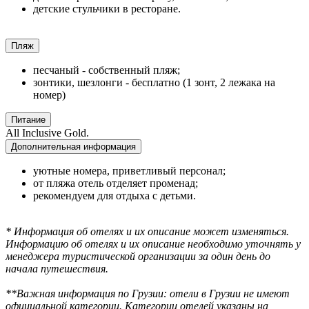
детские стульчики в ресторане.
Пляж
песчаный - собственный пляж;
зонтики, шезлонги - бесплатно (1 зонт, 2 лежака на
номер)
Питание
All Inclusive Gold.
Дополнительная информация
уютные номера, приветливый персонал;
от пляжа отель отделяет променад;
рекомендуем для отдыха с детьми.
* Информация об отелях и их описание может изменяться.
Информацию об отелях и их описание необходимо уточнять у
менеджера туристической организации за один день до
начала путешествия.
**Важная информация по Грузии: отели в Грузии не имеют
официальной категории. Категории отелей указаны на