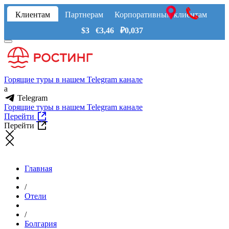
Клиентам
Партнерам
Корпоративным клиентам
$3 €3,46 ₽0,037
Горящие туры в нашем Telegram канале
a
Telegram
Горящие туры в нашем Telegram канале
Перейти
Перейти
Главная
/
Отели
/
Болгария