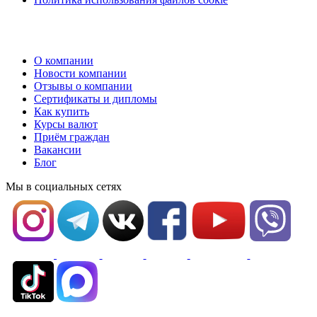
О компании
Новости компании
Отзывы о компании
Сертификаты и дипломы
Как купить
Курсы валют
Приём граждан
Вакансии
Блог
Мы в социальных сетях