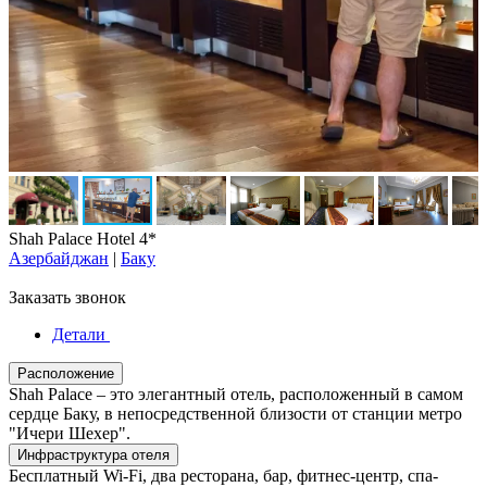
Shah Palace Hotel 4*
Азербайджан
|
Баку
Заказать звонок
Детали
Расположение
Shah Palace – это элегантный отель, расположенный в самом
сердце Баку, в непосредственной близости от станции метро
"Ичери Шехер".
Инфраструктура отеля
Бесплатный Wi-Fi, два ресторана, бар, фитнес-центр, спа-