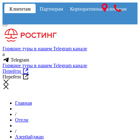
Клиентам
Партнерам
Корпоративным клиентам
Горящие туры в нашем Telegram канале
a
Telegram
Горящие туры в нашем Telegram канале
Перейти
Перейти
Главная
/
Отели
/
Азербайджан