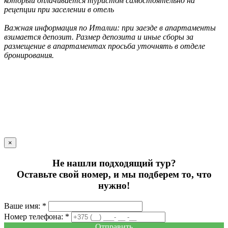
который оплачивается туристом самостоятельно на
рецепции при заселении в отель
Важная информация по Италии: при заезде в апартаменты
взимается депозит. Размер депозита и иные сборы за
размещение в апартаментах просьба уточнять в отделе
бронирования.
×
Не нашли подходящий тур?
Оставьте свой номер, и мы подберем то, что
нужно!
Ваше имя: *
Номер телефона: *
Отправить