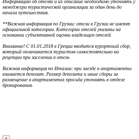
Информацию об отелях и их описание необходимо уточнять у
менеджера туристической организации за один день до
начала путешествия.
**Важная информация по Грузии: отели в Грузии не имеют
официальной категории. Категории отелей указаны на
основании субъективной оценки владельцев отелей
Внимание! С 01.01.2018 в Греции вводится курортный сбор,
который оплачивается туристом самостоятельно на
рецепции при заселении в отель
Важная информация по Италии: при заезде в апартаменты
взимается депозит. Размер депозита и иные сборы за
размещение в апартаментах просьба уточнять в отделе
бронирования.
×