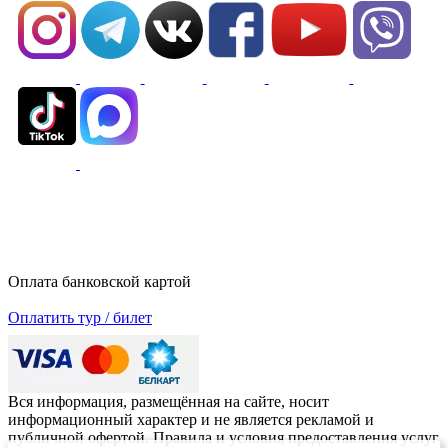
Оплата банковской картой
Оплатить тур / билет
Вся информация, размещённая на сайте, носит
информационный характер и не является рекламой и
публичной офертой. Правила и условия предоставления услуг