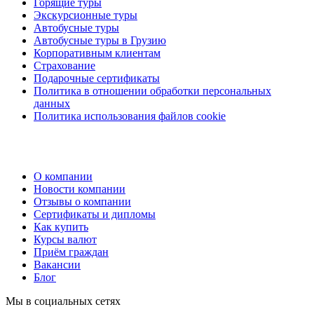
Горящие туры
Экскурсионные туры
Автобусные туры
Автобусные туры в Грузию
Корпоративным клиентам
Страхование
Подарочные сертификаты
Политика в отношении обработки персональных
данных
Политика использования файлов cookie
О компании
Новости компании
Отзывы о компании
Сертификаты и дипломы
Как купить
Курсы валют
Приём граждан
Вакансии
Блог
Мы в социальных сетях