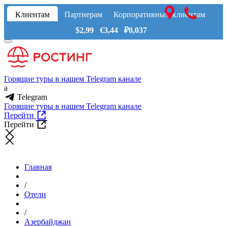
Клиентам
Партнерам
Корпоративным клиентам
$2,99 €3,44 ₽0,037
Горящие туры в нашем Telegram канале
a
Telegram
Горящие туры в нашем Telegram канале
Перейти
Перейти
Главная
/
Отели
/
Азербайджан