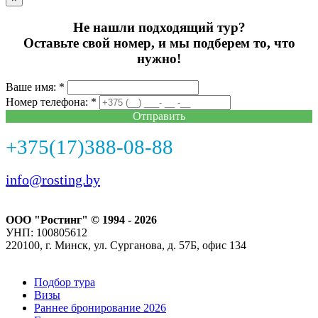
Не нашли подходящий тур?
Оставьте свой номер, и мы подберем то, что
нужно!
Ваше имя: *
Номер телефона: *
Отправить
+375(17)388-08-88
info@rosting.by
ООО "Ростинг" © 1994 - 2026
УНП: 100805612
220100, г. Минск, ул. Сурганова, д. 57Б, офис 134
Подбор тура
Визы
Раннее бронирование 2026