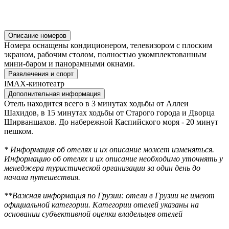
Описание номеров
Номера оснащены кондиционером, телевизором с плоским
экраном, рабочим столом, полностью укомплектованным
мини-баром и панорамными окнами.
Развлечения и спорт
IMAX-кинотеатр
Дополнительная информация
Отель находится всего в 3 минутах ходьбы от Аллеи
Шахидов, в 15 минутах ходьбы от Старого города и Дворца
Ширваншахов. До набережной Каспийского моря - 20 минут
пешком.
* Информация об отелях и их описание может изменяться.
Информацию об отелях и их описание необходимо уточнять у
менеджера туристической организации за один день до
начала путешествия.
**Важная информация по Грузии: отели в Грузии не имеют
официальной категории. Категории отелей указаны на
основании субъективной оценки владельцев отелей