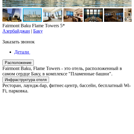
Fairmont Baku Flame Towers 5*
Азербайджан
|
Баку
Заказать звонок
Детали
Расположение
Fairmont Baku, Flame Towers - это отель, расположенный в
самом сердце Баку, в комплексе "Пламенные башни".
Инфраструктура отеля
Ресторан, лаундж-бар, фитнес-центр, бассейн, бесплатный Wi-
Fi, парковка.