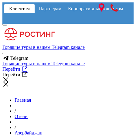
Клиентам
Партнерам
Корпоративным клиентам
Горящие туры в нашем Telegram канале
a
Telegram
Горящие туры в нашем Telegram канале
Перейти
Перейти
Главная
/
Отели
/
Азербайджан