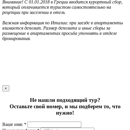
Внимание! С 01.01.2018 в Греции вводится курортный сбор,
который оплачивается туристом самостоятельно на
рецепции при заселении в отель
Важная информация по Италии: при заезде в апартаменты
взимается депозит. Размер депозита и иные сборы за
размещение в апартаментах просьба уточнять в отделе
бронирования.
×
Не нашли подходящий тур?
Оставьте свой номер, и мы подберем то, что
нужно!
Ваше имя: *