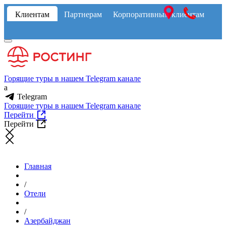
Клиентам
Партнерам
Корпоративным клиентам
Горящие туры в нашем Telegram канале
a
Telegram
Горящие туры в нашем Telegram канале
Перейти
Перейти
Главная
/
Отели
/
Азербайджан