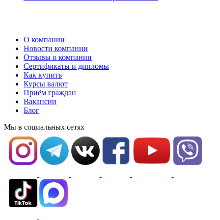
О компании
Новости компании
Отзывы о компании
Сертификаты и дипломы
Как купить
Курсы валют
Приём граждан
Вакансии
Блог
Мы в социальных сетях