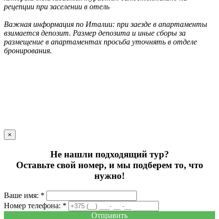
рецепции при заселении в отель
Важная информация по Италии: при заезде в апартаменты
взимается депозит. Размер депозита и иные сборы за
размещение в апартаментах просьба уточнять в отделе
бронирования.
×
Не нашли подходящий тур?
Оставьте свой номер, и мы подберем то, что
нужно!
Ваше имя: *
Номер телефона: *
Отправить