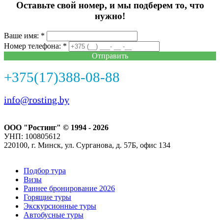
Оставьте свой номер, и мы подберем то, что
нужно!
Ваше имя: *
Номер телефона: *
Отправить
+375(17)388-08-88
info@rosting.by
ООО "Ростинг" © 1994 - 2026
УНП: 100805612
220100, г. Минск, ул. Сурганова, д. 57Б, офис 134
Подбор тура
Визы
Раннее бронирование 2026
Горящие туры
Экскурсионные туры
Автобусные туры