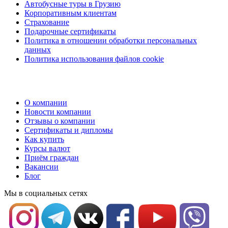
Автобусные туры в Грузию
Корпоративным клиентам
Страхование
Подарочные сертификаты
Политика в отношении обработки персональных
данных
Политика использования файлов cookie
О компании
Новости компании
Отзывы о компании
Сертификаты и дипломы
Как купить
Курсы валют
Приём граждан
Вакансии
Блог
Мы в социальных сетях