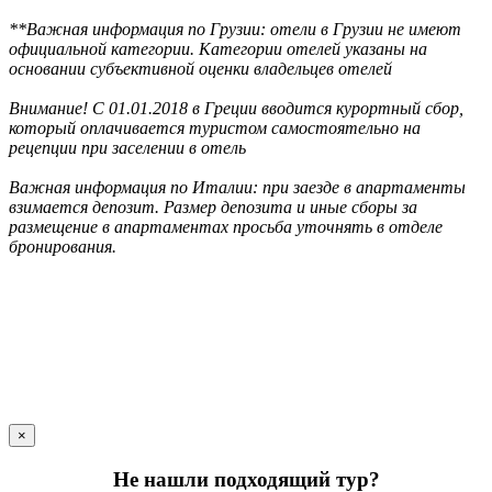
**Важная информация по Грузии: отели в Грузии не имеют
официальной категории. Категории отелей указаны на
основании субъективной оценки владельцев отелей
Внимание! С 01.01.2018 в Греции вводится курортный сбор,
который оплачивается туристом самостоятельно на
рецепции при заселении в отель
Важная информация по Италии: при заезде в апартаменты
взимается депозит. Размер депозита и иные сборы за
размещение в апартаментах просьба уточнять в отделе
бронирования.
×
Не нашли подходящий тур?