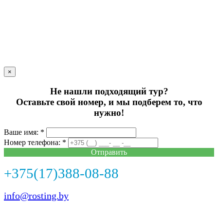
×
Не нашли подходящий тур?
Оставьте свой номер, и мы подберем то, что
нужно!
Ваше имя: *
Номер телефона: *
Отправить
+375(17)388-08-88
info@rosting.by