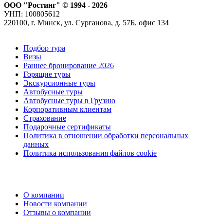
ООО "Ростинг" © 1994 - 2026
УНП: 100805612
220100, г. Минск, ул. Сурганова, д. 57Б, офис 134
Подбор тура
Визы
Раннее бронирование 2026
Горящие туры
Экскурсионные туры
Автобусные туры
Автобусные туры в Грузию
Корпоративным клиентам
Страхование
Подарочные сертификаты
Политика в отношении обработки персональных
данных
Политика использования файлов cookie
О компании
Новости компании
Отзывы о компании