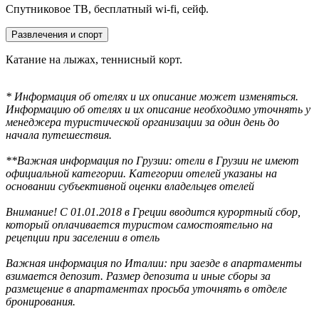
Спутниковое ТВ, бесплатный wi-fi, сейф.
Развлечения и спорт
Катание на лыжах, теннисный корт.
* Информация об отелях и их описание может изменяться.
Информацию об отелях и их описание необходимо уточнять у
менеджера туристической организации за один день до
начала путешествия.
**Важная информация по Грузии: отели в Грузии не имеют
официальной категории. Категории отелей указаны на
основании субъективной оценки владельцев отелей
Внимание! С 01.01.2018 в Греции вводится курортный сбор,
который оплачивается туристом самостоятельно на
рецепции при заселении в отель
Важная информация по Италии: при заезде в апартаменты
взимается депозит. Размер депозита и иные сборы за
размещение в апартаментах просьба уточнять в отделе
бронирования.