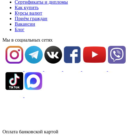
Сертификаты и дипломы
Как купить
Курсы валют
Приём граждан
Вакансии
Блог
Мы в социальных сетях
Оплата банковской картой