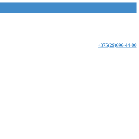
+375(29)696-44-00