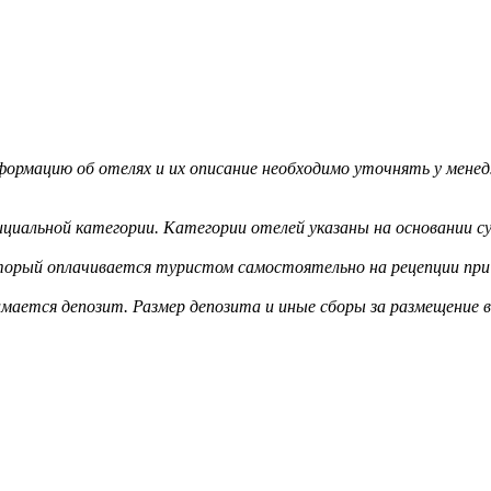
ормацию об отелях и их описание необходимо уточнять у менед
циальной категории. Категории отелей указаны на основании су
оторый оплачивается туристом самостоятельно на рецепции при 
мается депозит. Размер депозита и иные сборы за размещение 