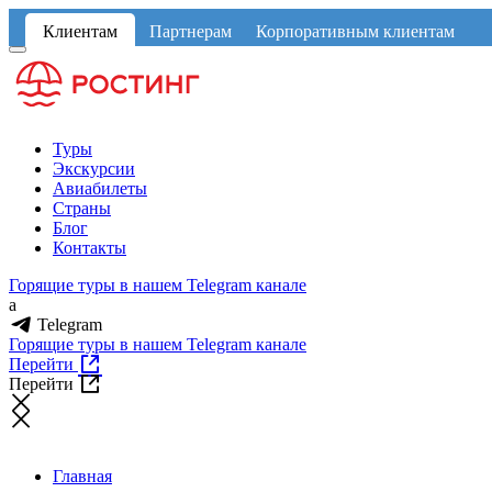
Клиентам
Партнерам
Корпоративным клиентам
Туры
Экскурсии
Авиабилеты
Страны
Блог
Контакты
Горящие туры в нашем Telegram канале
a
Telegram
Горящие туры в нашем Telegram канале
Перейти
Перейти
Главная