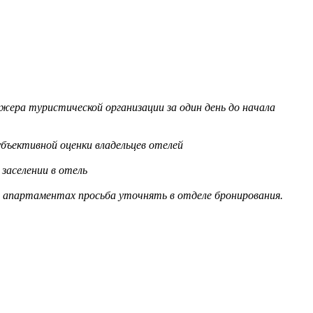
жера туристической организации за один день до начала
бъективной оценки владельцев отелей
заселении в отель
в апартаментах просьба уточнять в отделе бронирования.