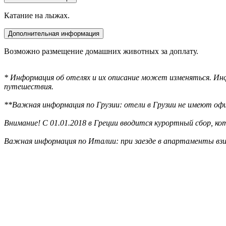
Катание на лыжах.
Дополнительная информация
Возможно размещение домашних животных за доплату.
* Информация об отелях и их описание может изменяться. Инф
путешествия.
**Важная информация по Грузии: отели в Грузии не имеют офи
Внимание! С 01.01.2018 в Греции вводится курортный сбор, к
Важная информация по Италии: при заезде в апартаменты взи