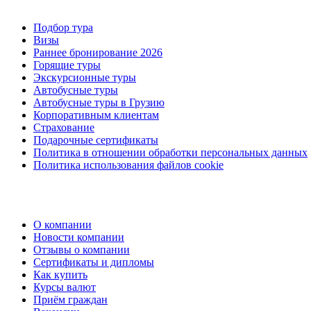
Подбор тура
Визы
Раннее бронирование 2026
Горящие туры
Экскурсионные туры
Автобусные туры
Автобусные туры в Грузию
Корпоративным клиентам
Страхование
Подарочные сертификаты
Политика в отношении обработки персональных данных
Политика использования файлов cookie
О компании
Новости компании
Отзывы о компании
Сертификаты и дипломы
Как купить
Курсы валют
Приём граждан