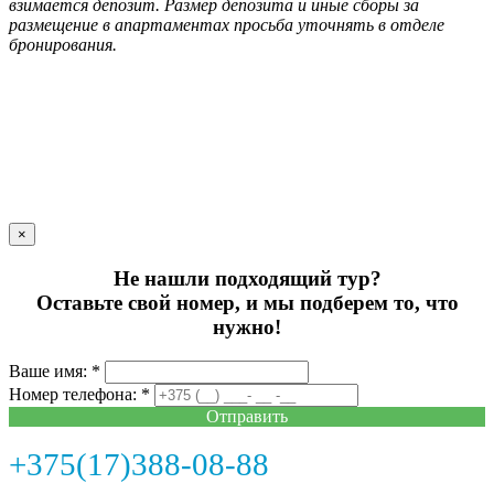
взимается депозит. Размер депозита и иные сборы за
размещение в апартаментах просьба уточнять в отделе
бронирования.
×
Не нашли подходящий тур?
Оставьте свой номер, и мы подберем то, что
нужно!
Ваше имя: *
Номер телефона: *
Отправить
+375(17)388-08-88