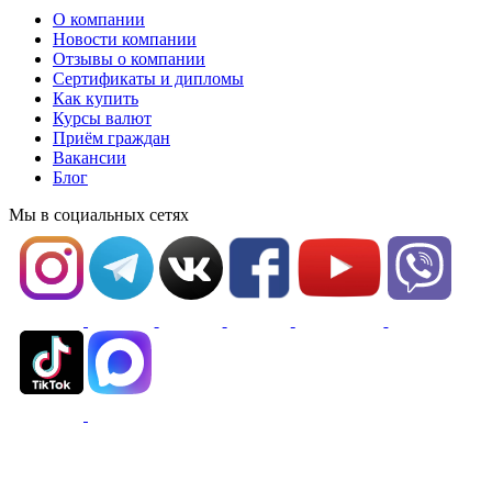
О компании
Новости компании
Отзывы о компании
Сертификаты и дипломы
Как купить
Курсы валют
Приём граждан
Вакансии
Блог
Мы в социальных сетях