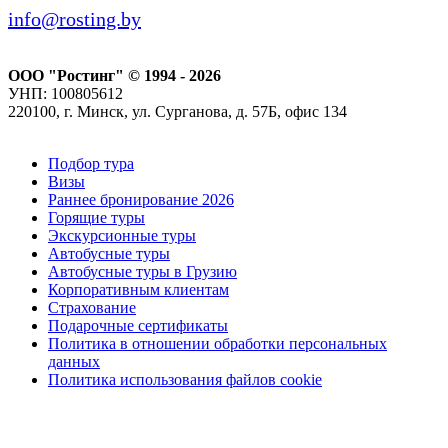
info@rosting.by
ООО "Ростинг" © 1994 - 2026
УНП: 100805612
220100, г. Минск, ул. Сурганова, д. 57Б, офис 134
Подбор тура
Визы
Раннее бронирование 2026
Горящие туры
Экскурсионные туры
Автобусные туры
Автобусные туры в Грузию
Корпоративным клиентам
Страхование
Подарочные сертификаты
Политика в отношении обработки персональных
данных
Политика использования файлов cookie