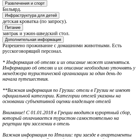
Развлечения и спорт
Бильярд.
Инфраструктура для детей
детская кроватка (по запросу).
Питание
завтрак и ужин-шведский стол.
Дополнительная информация
Разрешено проживание с домашними животными. Есть
русскоговорящий персонал.
* Информация об отелях и их описание может изменяться.
Информацию об отелях и их описание необходимо уточнять у
менеджера туристической организации за один день до
начала путешествия.
**Важная информация по Грузии: отели в Грузии не имеют
официальной категории. Категории отелей указаны на
основании субъективной оценки владельцев отелей
Внимание! С 01.01.2018 в Греции вводится курортный сбор,
который оплачивается туристом самостоятельно на
рецепции при заселении в отель
Важная информация по Италии: при заезде в апартаменты