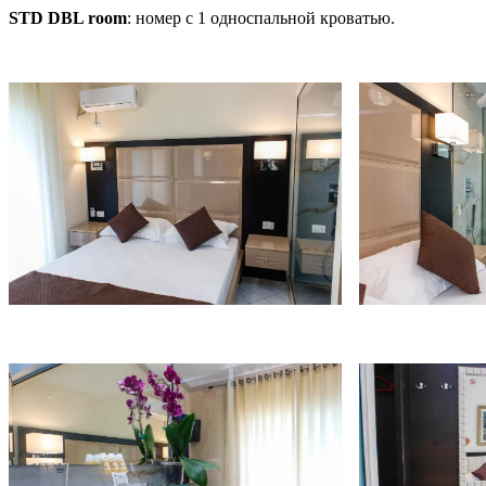
STD DBL room
: номер с 1 односпальной кроватью.