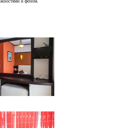
ежностями и феном.