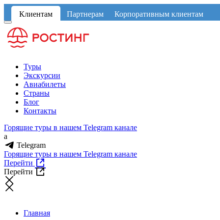
Клиентам
Партнерам
Корпоративным клиентам
Туры
Экскурсии
Авиабилеты
Страны
Блог
Контакты
Горящие туры в нашем Telegram канале
a
Telegram
Горящие туры в нашем Telegram канале
Перейти
Перейти
Главная