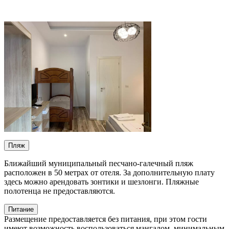
Пляж
Ближайший муниципальный песчано-галечный пляж
расположен в 50 метрах от отеля. За дополнительную плату
здесь можно арендовать зонтики и шезлонги. Пляжные
полотенца не предоставляются.
Питание
Размещение предоставляется без питания, при этом гости
имеют возможность воспользоваться мангалом, минимальным