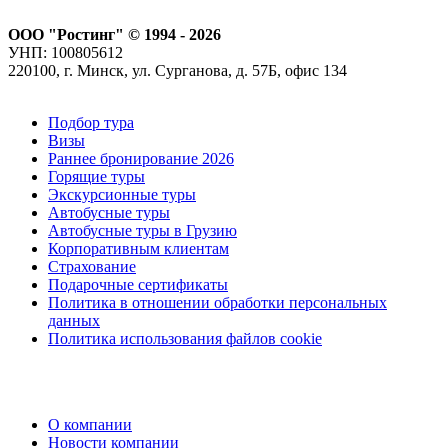
ООО "Ростинг" © 1994 - 2026
УНП: 100805612
220100, г. Минск, ул. Сурганова, д. 57Б, офис 134
Подбор тура
Визы
Раннее бронирование 2026
Горящие туры
Экскурсионные туры
Автобусные туры
Автобусные туры в Грузию
Корпоративным клиентам
Страхование
Подарочные сертификаты
Политика в отношении обработки персональных
данных
Политика использования файлов cookie
О компании
Новости компании