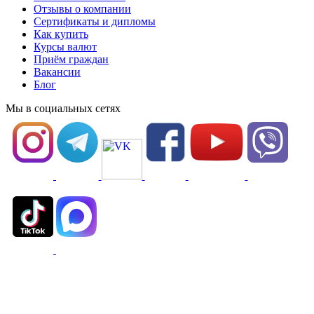
Отзывы о компании
Сертификаты и дипломы
Как купить
Курсы валют
Приём граждан
Вакансии
Блог
Мы в социальных сетях