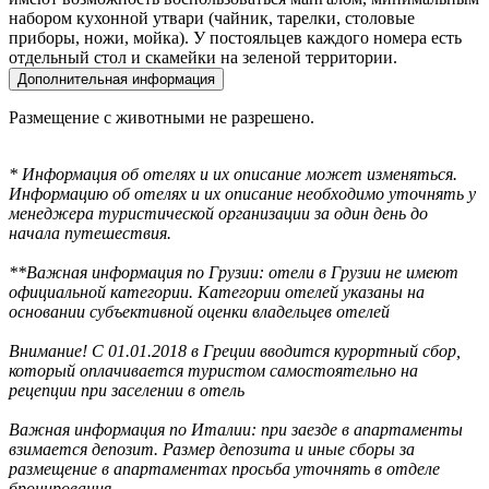
набором кухонной утвари (чайник, тарелки, столовые
приборы, ножи, мойка). У постояльцев каждого номера есть
отдельный стол и скамейки на зеленой территории.
Дополнительная информация
Размещение с животными не разрешено.
* Информация об отелях и их описание может изменяться.
Информацию об отелях и их описание необходимо уточнять у
менеджера туристической организации за один день до
начала путешествия.
**Важная информация по Грузии: отели в Грузии не имеют
официальной категории. Категории отелей указаны на
основании субъективной оценки владельцев отелей
Внимание! С 01.01.2018 в Греции вводится курортный сбор,
который оплачивается туристом самостоятельно на
рецепции при заселении в отель
Важная информация по Италии: при заезде в апартаменты
взимается депозит. Размер депозита и иные сборы за
размещение в апартаментах просьба уточнять в отделе
бронирования.