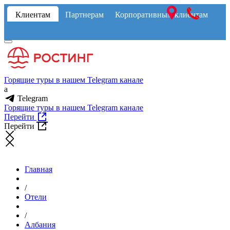
Клиентам
Партнерам
Корпоративным клиентам
Горящие туры в нашем Telegram канале
a
Telegram
Горящие туры в нашем Telegram канале
Перейти
Перейти
Главная
/
Отели
/
Албания