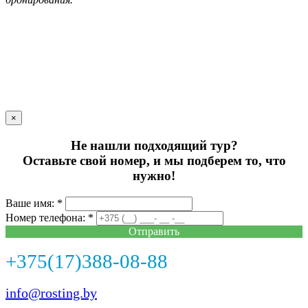
×
Не нашли подходящий тур?
Оставьте свой номер, и мы подберем то, что
нужно!
Ваше имя: *
Номер телефона: *
Отправить
+375(17)388-08-88
info@rosting.by