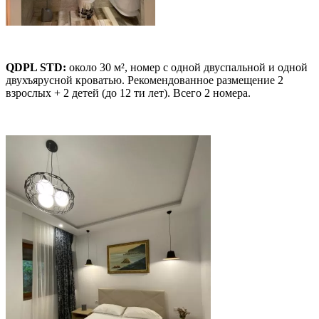
QDPL STD:
около 30 м², номер с одной двуспальной и одной
двухъярусной кроватью. Рекомендованное размещение 2
взрослых + 2 детей (до 12 ти лет). Всего 2 номера.