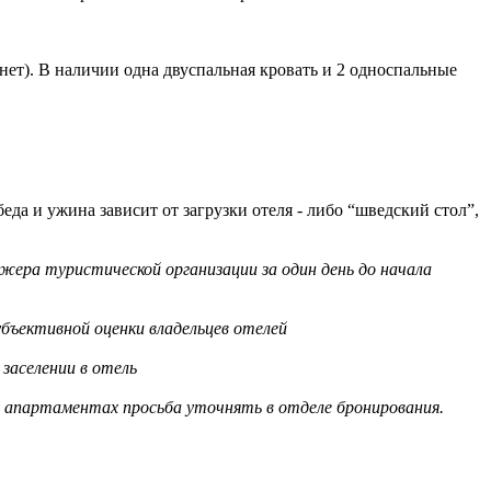
ет). В наличии одна двуспальная кровать и 2 односпальные
еда и ужина зависит от загрузки отеля - либо “шведский стол”,
жера туристической организации за один день до начала
бъективной оценки владельцев отелей
заселении в отель
в апартаментах просьба уточнять в отделе бронирования.