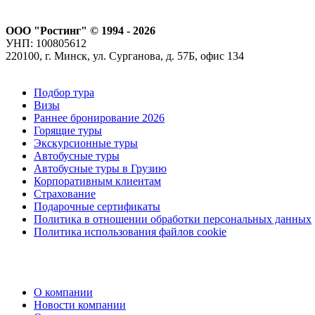
ООО "Ростинг" © 1994 - 2026
УНП: 100805612
220100, г. Минск, ул. Сурганова, д. 57Б, офис 134
Подбор тура
Визы
Раннее бронирование 2026
Горящие туры
Экскурсионные туры
Автобусные туры
Автобусные туры в Грузию
Корпоративным клиентам
Страхование
Подарочные сертификаты
Политика в отношении обработки персональных данных
Политика использования файлов cookie
О компании
Новости компании