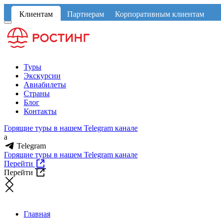
Клиентам
Партнерам
Корпоративным клиентам
Туры
Экскурсии
Авиабилеты
Страны
Блог
Контакты
Горящие туры в нашем Telegram канале
a
Telegram
Горящие туры в нашем Telegram канале
Перейти
Перейти
Главная