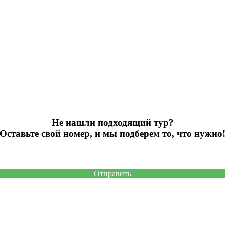
Не нашли подходящий тур?
Оставьте свой номер, и мы подберем то, что нужно
Отправить