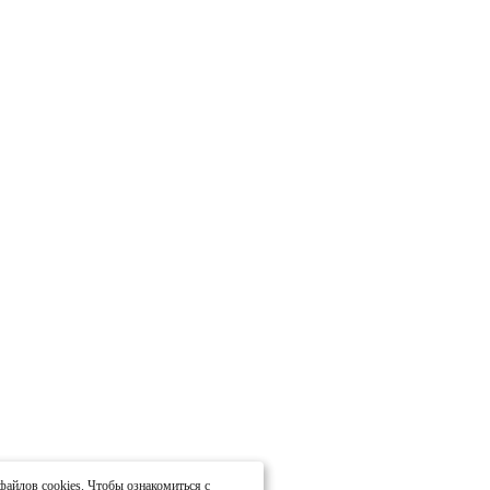
файлов cookies. Чтобы ознакомиться с