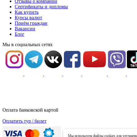
Отзывы о компании
Сертификаты и дипломы
Как купить
Курсы валют
Приём граждан
Вакансии
Блог
Мы в социальных сетях
Оплата банковской картой
Оплатить тур / билет
Мы используем файлы cookies для улучшения