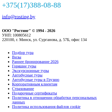
+375(17)388-08-88
info@rosting.by
ООО "Ростинг" © 1994 - 2026
УНП: 100805612
220100, г. Минск, ул. Сурганова, д. 57Б, офис 134
Подбор тура
Визы
Раннее бронирование 2026
Горящие туры
Экскурсионные туры
Автобусные туры
Автобусные туры в Грузию
Корпоративным клиентам
Страхование
Подарочные сертификаты
Политика в отношении обработки персональных
данных
Политика использования файлов cookie