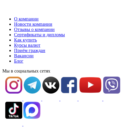
О компании
Новости компании
Отзывы о компании
Сертификаты и дипломы
Как купить
Курсы валют
Приём граждан
Вакансии
Блог
Мы в социальных сетях