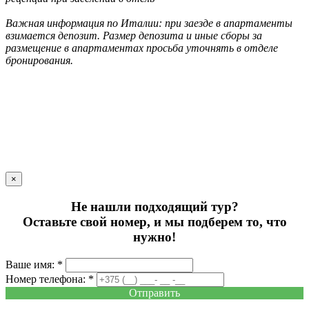
Важная информация по Италии: при заезде в апартаменты
взимается депозит. Размер депозита и иные сборы за
размещение в апартаментах просьба уточнять в отделе
бронирования.
×
Не нашли подходящий тур?
Оставьте свой номер, и мы подберем то, что
нужно!
Ваше имя: *
Номер телефона: *
Отправить