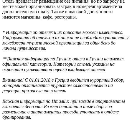
Отель предлагает размещение без питания, но по запросу на
месте может организовать завтрак в номере/апартаменте за
дополнительную плату. Также в шаговой доступности
имеются магазины, кафе, рестораны.
* Информация об отелях и их описание может изменяться.
Информацию об отелях и их описание необходимо уточнять у
менеджера туристической организации за один день до
начала путешествия.
**Важная информация по Грузии: отели в Грузии не имеют
официальной категории. Категории отелей указаны на
основании субъективной оценки владельцев отелей
Внимание! С 01.01.2018 в Греции вводится курортный сбор,
который оплачивается туристом самостоятельно на
рецепции при заселении в отель
Важная информация по Италии: при заезде в апартаменты
взимается депозит. Размер депозита и иные сборы за
размещение в апартаментах просьба уточнять в отделе
бронирования.