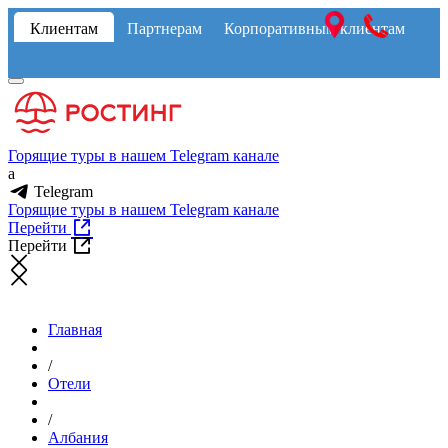
Клиентам
Партнерам
Корпоративным клиентам
Горящие туры в нашем Telegram канале
a
Telegram
Горящие туры в нашем Telegram канале
Перейти
Перейти
Главная
/
Отели
/
Албания