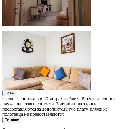
Пляж
Отель расположен в 50 метрах от ближайшего галечного
пляжа, на возвышенности. Зонтики и шезлонги
предоставляются за дополнительную плату, пляжные
полотенца не предоставляются.
Питание