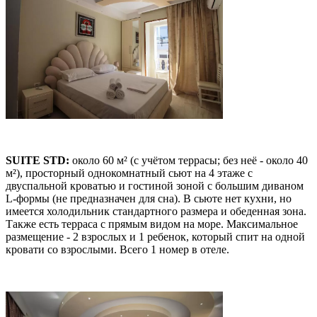
SUITE STD:
около 60 м² (с учётом террасы; без неё - около 40
м²), просторный однокомнатный сьют на 4 этаже с
двуспальной кроватью и гостиной зоной с большим диваном
L-формы (не предназначен для сна). В сьюте нет кухни, но
имеется холодильник стандартного размера и обеденная зона.
Также есть терраса с прямым видом на море. Максимальное
размещение - 2 взрослых и 1 ребенок, который спит на одной
кровати со взрослыми. Всего 1 номер в отеле.