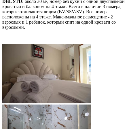
DBL STD:
около 30 м², номер без кухни с одной двуспальной
кроватью и балконом на 4 этаже. Всего в наличии 3 номера,
которые отличаются видом (BV/SSV/SV). Все номера
расположены на 4 этаже. Максимальное размещение - 2
взрослых и 1 ребенок, который спит на одной кровати со
взрослыми.