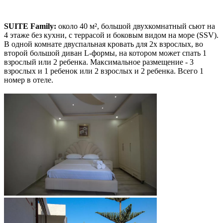
SUITE Family:
около 40 м², большой двухкомнатный сьют на
4 этаже без кухни, с террасой и боковым видом на море (SSV).
В одной комнате двуспальная кровать для 2х взрослых, во
второй большой диван L-формы, на котором может спать 1
взрослый или 2 ребенка. Максимальное размещение - 3
взрослых и 1 ребенок или 2 взрослых и 2 ребенка. Всего 1
номер в отеле.