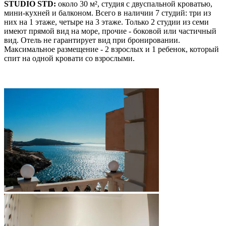
STUDIO STD:
около 30 м², студия с двуспальной кроватью,
мини-кухней и балконом. Всего в наличии 7 студий: три из
них на 1 этаже, четыре на 3 этаже. Только 2 студии из семи
имеют прямой вид на море, прочие - боковой или частичный
вид. Отель не гарантирует вид при бронировании.
Максимальное размещение - 2 взрослых и 1 ребенок, который
спит на одной кровати со взрослыми.