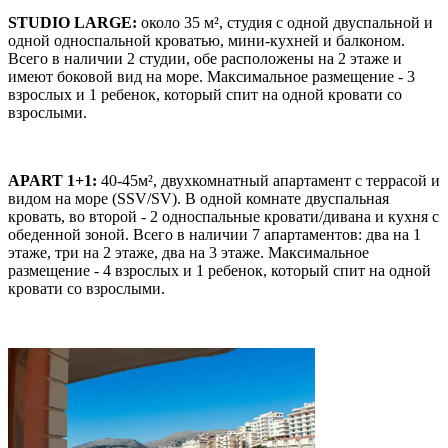
STUDIO LARGE:
около 35 м², студия с одной двуспальной и
одной односпальной кроватью, мини-кухней и балконом.
Всего в наличии 2 студии, обе расположены на 2 этаже и
имеют боковой вид на море. Максимальное размещение - 3
взрослых и 1 ребенок, который спит на одной кровати со
взрослыми.
APART 1+1:
40-45м², двухкомнатный апартамент с террасой и
видом на море (SSV/SV). В одной комнате двуспальная
кровать, во второй - 2 односпальные кровати/дивана и кухня с
обеденной зоной. Всего в наличии 7 апартаментов: два на 1
этаже, три на 2 этаже, два на 3 этаже. Максимальное
размещение - 4 взрослых и 1 ребенок, который спит на одной
кровати со взрослыми.