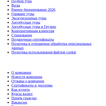
Подбор тура
Визы
Раннее бронирование 2026
Горящие туры
Экскурсионные туры
Автобусные туры
Автобусные туры в Грузию
Корпоративным клиентам
Страхование
Подарочные сертификаты
Политика в отношении обработки персональных
данных
Политика использования файлов cookie
О компании
Новости компании
Отзывы о компании
Сертификаты и дипломы
Как купить
Курсы валют
Приём граждан
Вакансии