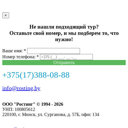
×
Не нашли подходящий тур?
Оставьте свой номер, и мы подберем то, что
нужно!
Ваше имя: *
Номер телефона: *
Отправить
+375(17)388-08-88
info@rosting.by
ООО "Ростинг" © 1994 - 2026
УНП: 100805612
220100, г. Минск, ул. Сурганова, д. 57Б, офис 134