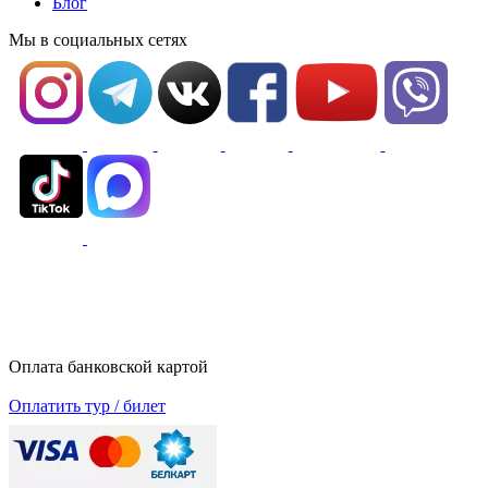
Блог
Мы в социальных сетях
Оплата банковской картой
Оплатить тур / билет