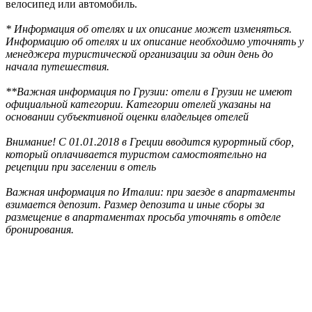
велосипед или автомобиль.
* Информация об отелях и их описание может изменяться.
Информацию об отелях и их описание необходимо уточнять у
менеджера туристической организации за один день до
начала путешествия.
**Важная информация по Грузии: отели в Грузии не имеют
официальной категории. Категории отелей указаны на
основании субъективной оценки владельцев отелей
Внимание! С 01.01.2018 в Греции вводится курортный сбор,
который оплачивается туристом самостоятельно на
рецепции при заселении в отель
Важная информация по Италии: при заезде в апартаменты
взимается депозит. Размер депозита и иные сборы за
размещение в апартаментах просьба уточнять в отделе
бронирования.