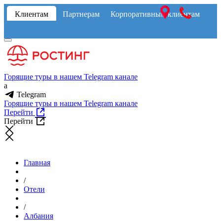
Клиентам
Партнерам
Корпоративным клиентам
Горящие туры в нашем Telegram канале
a
Telegram
Горящие туры в нашем Telegram канале
Перейти
Перейти
Главная
/
Отели
/
Албания