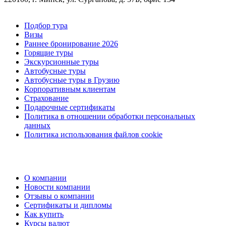
Подбор тура
Визы
Раннее бронирование 2026
Горящие туры
Экскурсионные туры
Автобусные туры
Автобусные туры в Грузию
Корпоративным клиентам
Страхование
Подарочные сертификаты
Политика в отношении обработки персональных
данных
Политика использования файлов cookie
О компании
Новости компании
Отзывы о компании
Сертификаты и дипломы
Как купить
Курсы валют