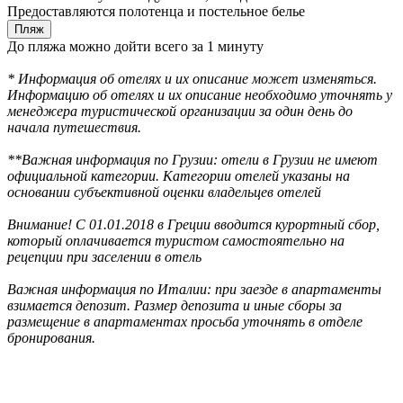
Предоставляются полотенца и постельное белье
Пляж
До пляжа можно дойти всего за 1 минуту
* Информация об отелях и их описание может изменяться.
Информацию об отелях и их описание необходимо уточнять у
менеджера туристической организации за один день до
начала путешествия.
**Важная информация по Грузии: отели в Грузии не имеют
официальной категории. Категории отелей указаны на
основании субъективной оценки владельцев отелей
Внимание! С 01.01.2018 в Греции вводится курортный сбор,
который оплачивается туристом самостоятельно на
рецепции при заселении в отель
Важная информация по Италии: при заезде в апартаменты
взимается депозит. Размер депозита и иные сборы за
размещение в апартаментах просьба уточнять в отделе
бронирования.