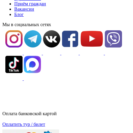
Приём граждан
Вакансии
Блог
Мы в социальных сетях
Оплата банковской картой
Оплатить тур / билет