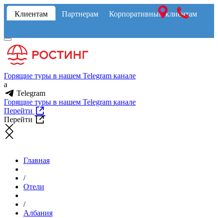
Клиентам
Партнерам
Корпоративным клиентам
Горящие туры в нашем Telegram канале
a
Telegram
Горящие туры в нашем Telegram канале
Перейти
Перейти
Главная
/
Отели
/
Албания