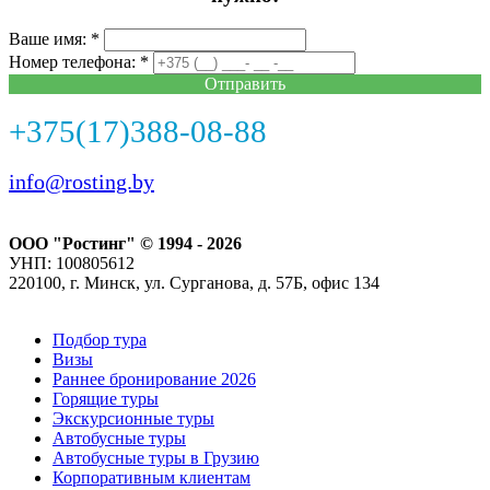
Ваше имя: *
Номер телефона: *
Отправить
+375(17)388-08-88
info@rosting.by
ООО "Ростинг" © 1994 - 2026
УНП: 100805612
220100, г. Минск, ул. Сурганова, д. 57Б, офис 134
Подбор тура
Визы
Раннее бронирование 2026
Горящие туры
Экскурсионные туры
Автобусные туры
Автобусные туры в Грузию
Корпоративным клиентам