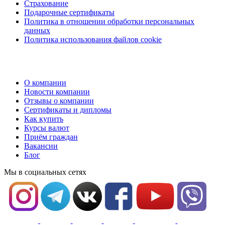
Страхование
Подарочные сертификаты
Политика в отношении обработки персональных
данных
Политика использования файлов cookie
О компании
Новости компании
Отзывы о компании
Сертификаты и дипломы
Как купить
Курсы валют
Приём граждан
Вакансии
Блог
Мы в социальных сетях