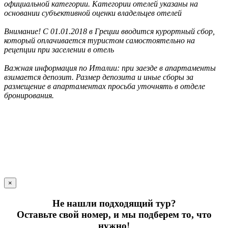
официальной категории. Категории отелей указаны на
основании субъективной оценки владельцев отелей
Внимание! С 01.01.2018 в Греции вводится курортный сбор,
который оплачивается туристом самостоятельно на
рецепции при заселении в отель
Важная информация по Италии: при заезде в апартаменты
взимается депозит. Размер депозита и иные сборы за
размещение в апартаментах просьба уточнять в отделе
бронирования.
×
Не нашли подходящий тур?
Оставьте свой номер, и мы подберем то, что
нужно!