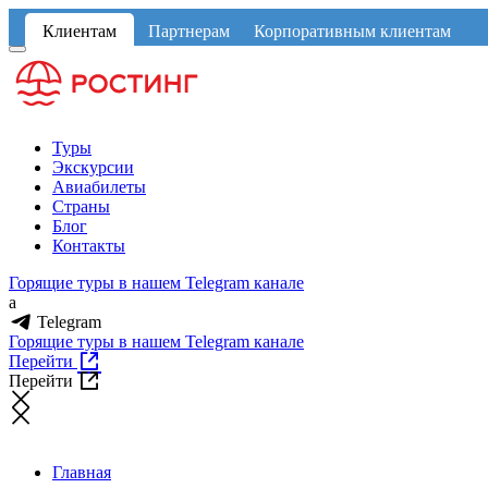
Клиентам
Партнерам
Корпоративным клиентам
Туры
Экскурсии
Авиабилеты
Страны
Блог
Контакты
Горящие туры в нашем Telegram канале
a
Telegram
Горящие туры в нашем Telegram канале
Перейти
Перейти
Главная