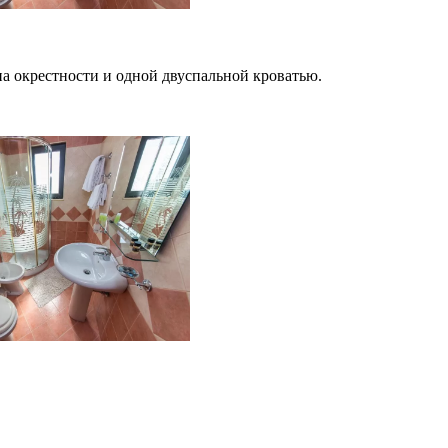
на окрестности и одной двуспальной кроватью.