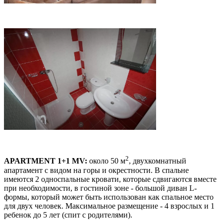
2
APARTMENT 1+1 MV:
около 50 м
, двухкомнатный
апартамент с видом на горы и окрестности. В спальне
имеются 2 односпальные кровати, которые сдвигаются вместе
при необходимости, в гостиной зоне - большой диван L-
формы, который может быть использован как спальное место
для двух человек. Максимальное размещение - 4 взрослых и 1
ребенок до 5 лет (спит с родителями).