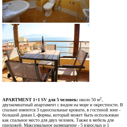
2
APARTMENT 1+1 SV
для 5 человек:
около 50 м
,
двухкомнатный апартамент с видом на море и окрестности. В
спальне имеются 3 односпальные кровати, в гостиной зоне -
большой диван L-формы, который может быть использован
как спальное место для двух человек. Также в мебель для
прихожей. Максимальное размещение - 5 взрослых и 1