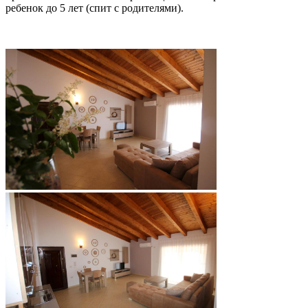
ребенок до 5 лет (спит с родителями).