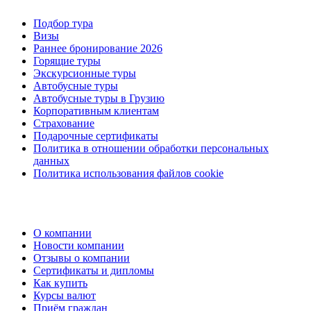
Подбор тура
Визы
Раннее бронирование 2026
Горящие туры
Экскурсионные туры
Автобусные туры
Автобусные туры в Грузию
Корпоративным клиентам
Страхование
Подарочные сертификаты
Политика в отношении обработки персональных
данных
Политика использования файлов cookie
О компании
Новости компании
Отзывы о компании
Сертификаты и дипломы
Как купить
Курсы валют
Приём граждан