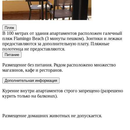
Пляж
В 100 метрах от здания апартаментов расположен галечный
пляж Flamingo Beach (3 минуты пешком). Зонтики и лежаки
предоставляются за дополнительную плату. Пляжные
полотенца не предоставляются.
Питание
Размещение без питания. Рядом расположено множество
магазинов, кафе и ресторанов.
Дополнительная информация
Курение внутри апартаментов строго запрещено (разрешено
курить только на балконах).
Размещение домашних животных не допускается.