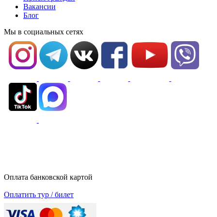
Вакансии
Блог
Мы в социальных сетях
Оплата банковской картой
Оплатить тур / билет