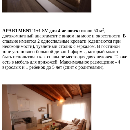
2
APARTMENT 1+1 SV
для 4 человек:
около 50 м
,
двухкомнатный апартамент с видом на море и окрестности. В
спальне имеются 2 односпальные кровати (сдвигаются при
необходимости), туалетный столик с зеркалом. В гостиной
зоне установлен большой диван L-формы, который может
быть использован как спальное место для двух человек. Также
есть в мебель для прихожей. Максимальное размещение - 4
взрослых и 1 ребенок до 5 лет (спит с родителями).