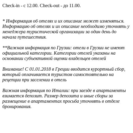
Check-in - c 12.00. Check-out - до 11.00.
* Информация об отелях и их описание может изменяться.
Информацию об отелях и их описание необходимо уточнять у
менеджера туристической организации за один день до
начала путешествия.
**Важная информация по Грузии: отели в Грузии не имеют
официальной категории. Категории отелей указаны на
основании субъективной оценки владельцев отелей
Внимание! С 01.01.2018 в Греции вводится курортный сбор,
который оплачивается туристом самостоятельно на
рецепции при заселении в отель
Важная информация по Италии: при заезде в апартаменты
взимается депозит. Размер депозита и иные сборы за
размещение в апартаментах просьба уточнять в отделе
бронирования.