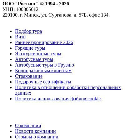
ООО "Ростинг" © 1994 - 2026
УНП: 100805612
220100, г. Минск, ул. Сурганова, д. 57Б, офис 134
Подбор тура
Визы
Раннее бронирование 2026
Горящие туры
Экскурсионные туры
Автобусные туры
Автобусные туры в Грузию
Корпоративным клиентам
Страхование
Подарочные сертификаты
Политика в отношении обработки персональных
данных
Политика использования файлов cookie
О компании
Новости компании
Отзывы о компании