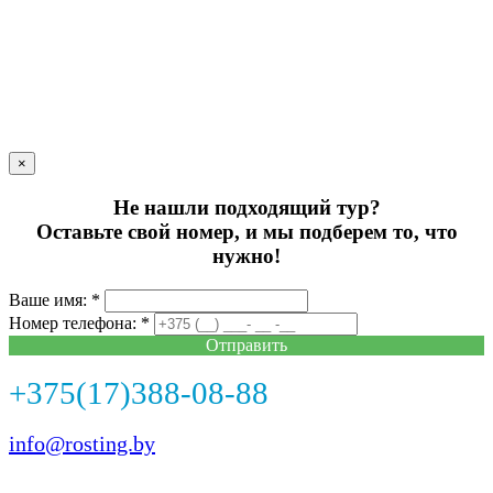
×
Не нашли подходящий тур?
Оставьте свой номер, и мы подберем то, что
нужно!
Ваше имя: *
Номер телефона: *
Отправить
+375(17)388-08-88
info@rosting.by