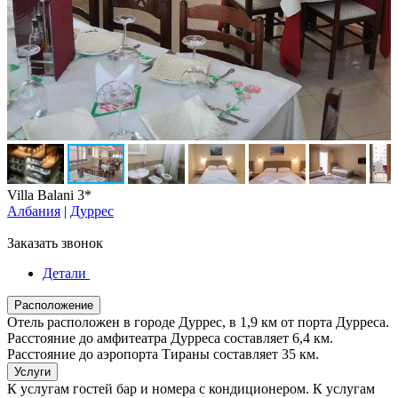
Villa Balani 3*
Албания
|
Дуррес
Заказать звонок
Детали
Расположение
Отель расположен в городе Дуррес, в 1,9 км от порта Дурреса.
Расстояние до амфитеатра Дурреса составляет 6,4 км.
Расстояние до аэропорта Тираны составляет 35 км.
Услуги
К услугам гостей бар и номера с кондиционером. К услугам