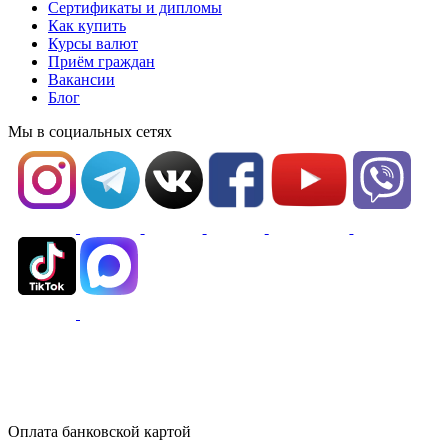
Сертификаты и дипломы
Как купить
Курсы валют
Приём граждан
Вакансии
Блог
Мы в социальных сетях
Оплата банковской картой