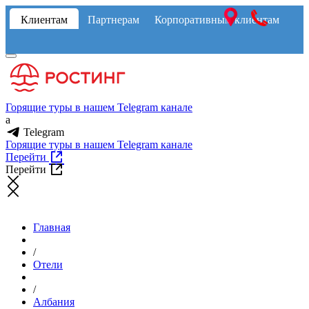
Клиентам
Партнерам
Корпоративным клиентам
Горящие туры в нашем Telegram канале
a
Telegram
Горящие туры в нашем Telegram канале
Перейти
Перейти
Главная
/
Отели
/
Албания