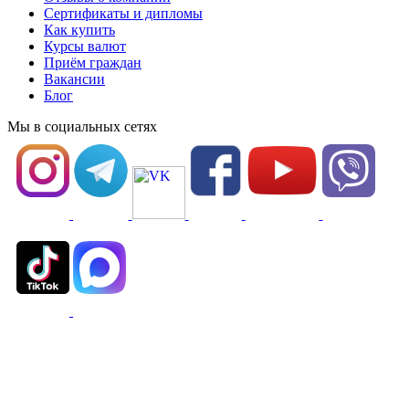
Сертификаты и дипломы
Как купить
Курсы валют
Приём граждан
Вакансии
Блог
Мы в социальных сетях