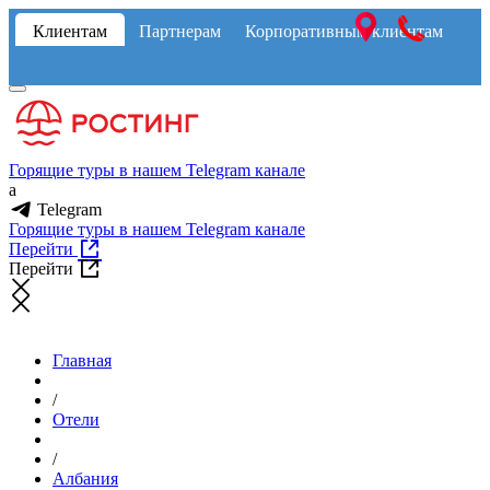
Клиентам
Партнерам
Корпоративным клиентам
Горящие туры в нашем Telegram канале
a
Telegram
Горящие туры в нашем Telegram канале
Перейти
Перейти
Главная
/
Отели
/
Албания