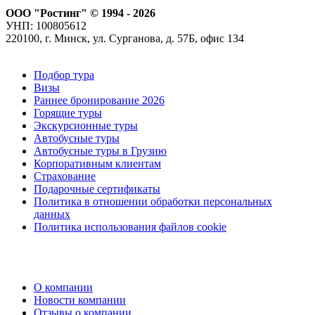
ООО "Ростинг" © 1994 - 2026
УНП: 100805612
220100, г. Минск, ул. Сурганова, д. 57Б, офис 134
Подбор тура
Визы
Раннее бронирование 2026
Горящие туры
Экскурсионные туры
Автобусные туры
Автобусные туры в Грузию
Корпоративным клиентам
Страхование
Подарочные сертификаты
Политика в отношении обработки персональных
данных
Политика использования файлов cookie
О компании
Новости компании
Отзывы о компании