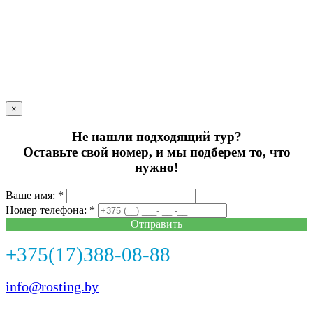
×
Не нашли подходящий тур?
Оставьте свой номер, и мы подберем то, что
нужно!
Ваше имя: *
Номер телефона: *
Отправить
+375(17)388-08-88
info@rosting.by