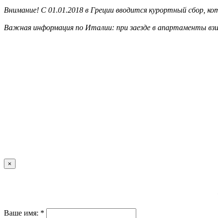
Внимание! С 01.01.2018 в Греции вводится курортный сбор, к
Важная информация по Италии: при заезде в апартаменты взи
×
Ваше имя: *