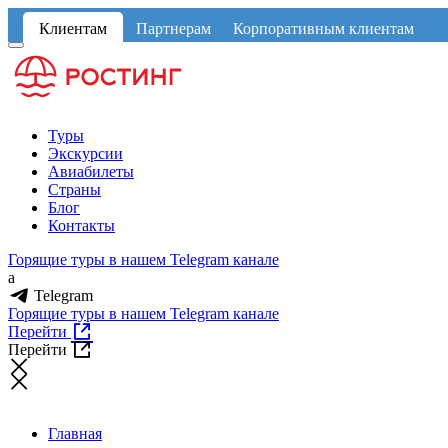
Клиентам
Партнерам
Корпоративным клиентам
Туры
Экскурсии
Авиабилеты
Страны
Блог
Контакты
Горящие туры в нашем Telegram канале
a
Telegram
Горящие туры в нашем Telegram канале
Перейти
Перейти
Главная