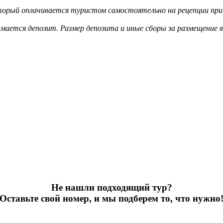
оторый оплачивается туристом самостоятельно на рецепции при 
мается депозит. Размер депозита и иные сборы за размещение 
Не нашли подходящий тур?
Оставьте свой номер, и мы подберем то, что нужно