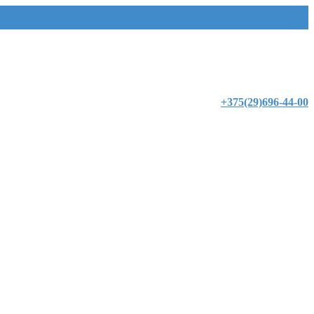
+375(29)696-44-00