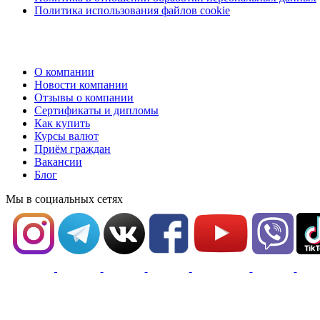
Политика использования файлов cookie
О компании
Новости компании
Отзывы о компании
Сертификаты и дипломы
Как купить
Курсы валют
Приём граждан
Вакансии
Блог
Мы в социальных сетях