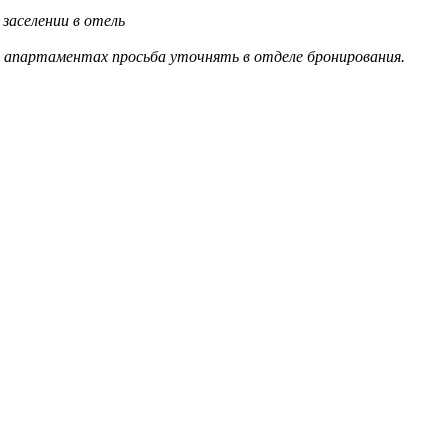
заселении в отель
в апартаментах просьба уточнять в отделе бронирования.
!