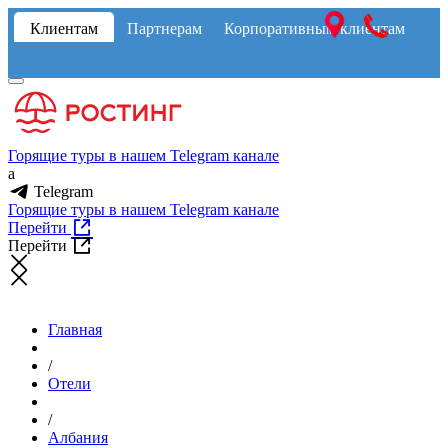
Клиентам
Партнерам
Корпоративным клиентам
Горящие туры в нашем Telegram канале
a
Telegram
Горящие туры в нашем Telegram канале
Перейти
Перейти
Главная
/
Отели
/
Албания