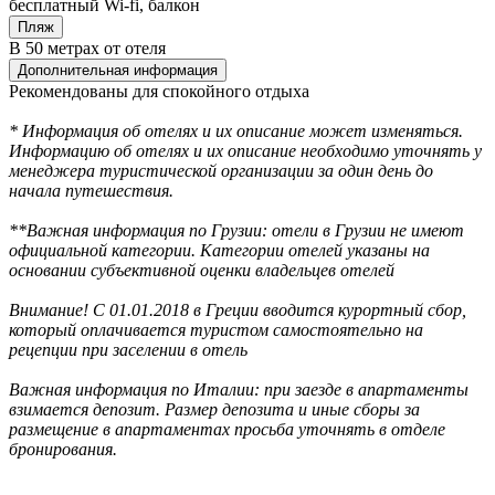
бесплатный Wi-fi, балкон
Пляж
В 50 метрах от отеля
Дополнительная информация
Рекомендованы для спокойного отдыха
* Информация об отелях и их описание может изменяться.
Информацию об отелях и их описание необходимо уточнять у
менеджера туристической организации за один день до
начала путешествия.
**Важная информация по Грузии: отели в Грузии не имеют
официальной категории. Категории отелей указаны на
основании субъективной оценки владельцев отелей
Внимание! С 01.01.2018 в Греции вводится курортный сбор,
который оплачивается туристом самостоятельно на
рецепции при заселении в отель
Важная информация по Италии: при заезде в апартаменты
взимается депозит. Размер депозита и иные сборы за
размещение в апартаментах просьба уточнять в отделе
бронирования.