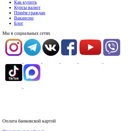
Как купить
Курсы валют
Приём граждан
Вакансии
Блог
Мы в социальных сетях
Оплата банковской картой