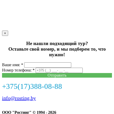
×
Не нашли подходящий тур?
Оставьте свой номер, и мы подберем то, что
нужно!
Ваше имя: *
Номер телефона: *
Отправить
+375(17)388-08-88
info@rosting.by
ООО "Ростинг" © 1994 - 2026