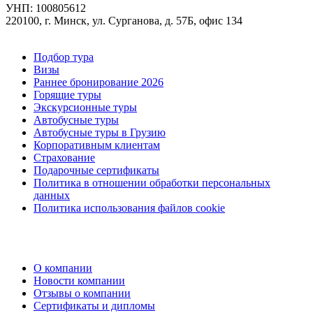
УНП: 100805612
220100, г. Минск, ул. Сурганова, д. 57Б, офис 134
Подбор тура
Визы
Раннее бронирование 2026
Горящие туры
Экскурсионные туры
Автобусные туры
Автобусные туры в Грузию
Корпоративным клиентам
Страхование
Подарочные сертификаты
Политика в отношении обработки персональных
данных
Политика использования файлов cookie
О компании
Новости компании
Отзывы о компании
Сертификаты и дипломы