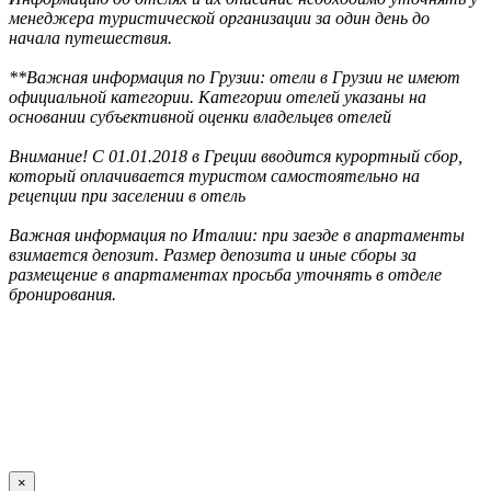
менеджера туристической организации за один день до
начала путешествия.
**Важная информация по Грузии: отели в Грузии не имеют
официальной категории. Категории отелей указаны на
основании субъективной оценки владельцев отелей
Внимание! С 01.01.2018 в Греции вводится курортный сбор,
который оплачивается туристом самостоятельно на
рецепции при заселении в отель
Важная информация по Италии: при заезде в апартаменты
взимается депозит. Размер депозита и иные сборы за
размещение в апартаментах просьба уточнять в отделе
бронирования.
×