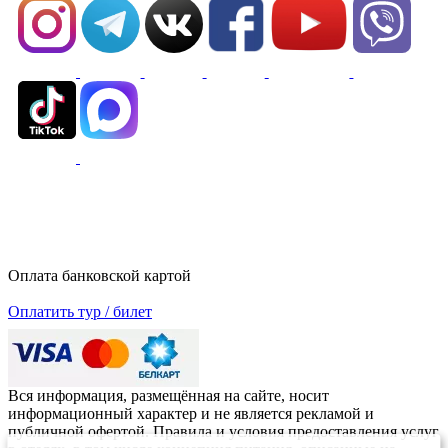
Оплата банковской картой
Оплатить тур / билет
Вся информация, размещённая на сайте, носит
информационный характер и не является рекламой и
публичной офертой. Правила и условия предоставления услуг