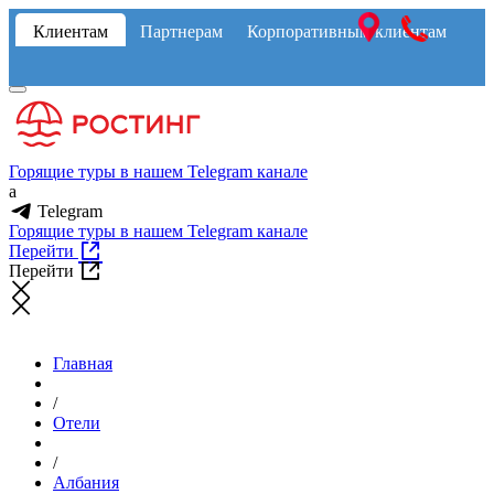
Клиентам
Партнерам
Корпоративным клиентам
Горящие туры в нашем Telegram канале
a
Telegram
Горящие туры в нашем Telegram канале
Перейти
Перейти
Главная
/
Отели
/
Албания