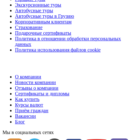
Экскурсионные туры
Автобусные туры
Автобусные туры в Грузию
Корпоративным клиентам
Страхование
Подарочные сертификаты
Политика в отношении обработки персональных
данных
Политика использования файлов cookie
О компании
Новости компании
Отзывы о компании
Сертификаты и дипломы
Как купить
Курсы валют
Приём граждан
Вакансии
Блог
Мы в социальных сетях