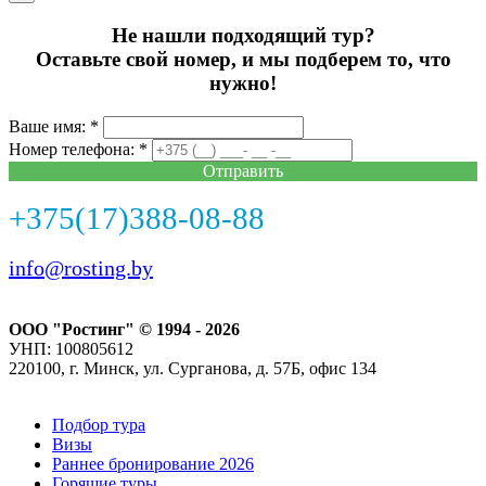
Не нашли подходящий тур?
Оставьте свой номер, и мы подберем то, что
нужно!
Ваше имя: *
Номер телефона: *
Отправить
+375(17)388-08-88
info@rosting.by
ООО "Ростинг" © 1994 - 2026
УНП: 100805612
220100, г. Минск, ул. Сурганова, д. 57Б, офис 134
Подбор тура
Визы
Раннее бронирование 2026
Горящие туры