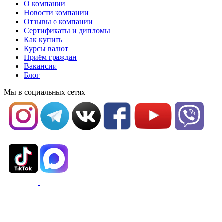
О компании
Новости компании
Отзывы о компании
Сертификаты и дипломы
Как купить
Курсы валют
Приём граждан
Вакансии
Блог
Мы в социальных сетях