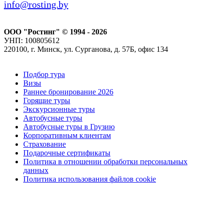
info@rosting.by
ООО "Ростинг" © 1994 - 2026
УНП: 100805612
220100, г. Минск, ул. Сурганова, д. 57Б, офис 134
Подбор тура
Визы
Раннее бронирование 2026
Горящие туры
Экскурсионные туры
Автобусные туры
Автобусные туры в Грузию
Корпоративным клиентам
Страхование
Подарочные сертификаты
Политика в отношении обработки персональных
данных
Политика использования файлов cookie