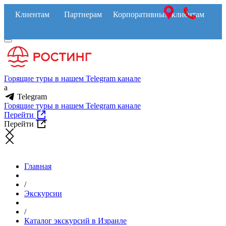
Клиентам
Партнерам
Корпоративным клиентам
Горящие туры в нашем Telegram канале
a
Telegram
Горящие туры в нашем Telegram канале
Перейти
Перейти
Главная
/
Экскурсии
/
Каталог экскурсий в Израиле