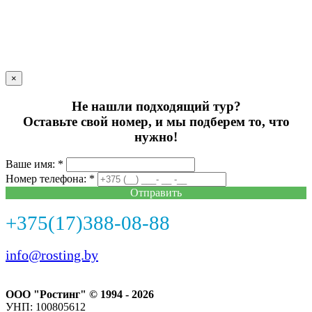
×
Не нашли подходящий тур?
Оставьте свой номер, и мы подберем то, что
нужно!
Ваше имя: *
Номер телефона: *
Отправить
+375(17)388-08-88
info@rosting.by
ООО "Ростинг" © 1994 - 2026
УНП: 100805612