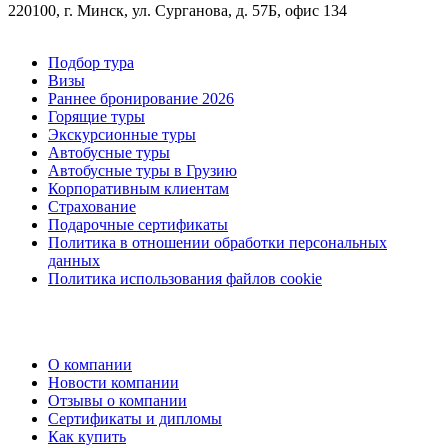
220100, г. Минск, ул. Сурганова, д. 57Б, офис 134
Подбор тура
Визы
Раннее бронирование 2026
Горящие туры
Экскурсионные туры
Автобусные туры
Автобусные туры в Грузию
Корпоративным клиентам
Страхование
Подарочные сертификаты
Политика в отношении обработки персональных
данных
Политика использования файлов cookie
О компании
Новости компании
Отзывы о компании
Сертификаты и дипломы
Как купить