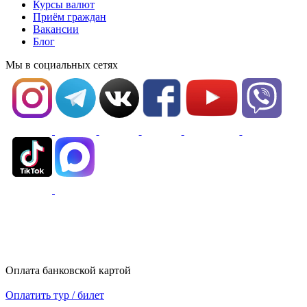
Курсы валют
Приём граждан
Вакансии
Блог
Мы в социальных сетях
Оплата банковской картой
Оплатить тур / билет