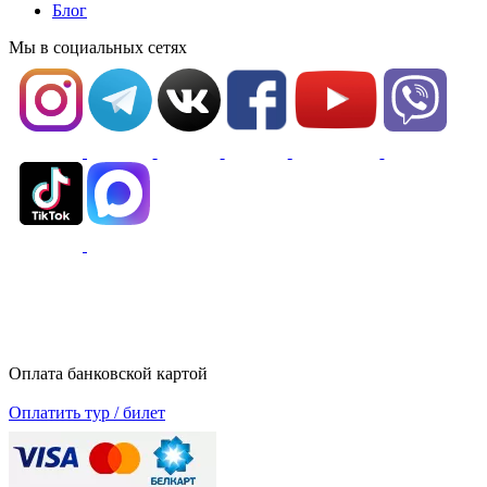
Блог
Мы в социальных сетях
Оплата банковской картой
Оплатить тур / билет