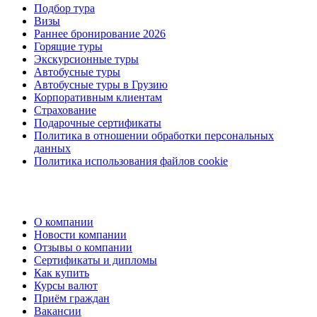
Подбор тура
Визы
Раннее бронирование 2026
Горящие туры
Экскурсионные туры
Автобусные туры
Автобусные туры в Грузию
Корпоративным клиентам
Страхование
Подарочные сертификаты
Политика в отношении обработки персональных
данных
Политика использования файлов cookie
О компании
Новости компании
Отзывы о компании
Сертификаты и дипломы
Как купить
Курсы валют
Приём граждан
Вакансии