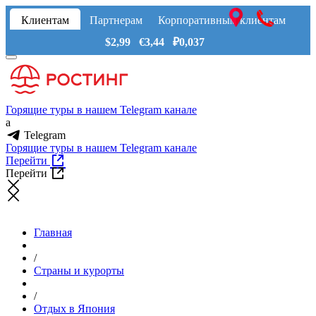
Клиентам
Партнерам
Корпоративным клиентам
$2,99 €3,44 ₽0,037
Горящие туры в нашем Telegram канале
a
Telegram
Горящие туры в нашем Telegram канале
Перейти
Перейти
Главная
/
Страны и курорты
/
Отдых в Япония