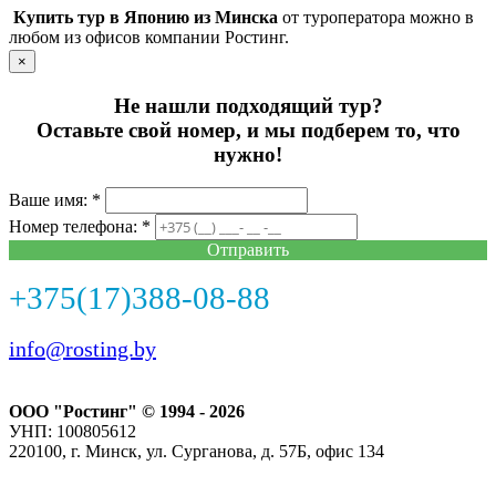
Купить тур в Японию из Минска
от туроператора можно в
любом из офисов компании Ростинг.
×
Не нашли подходящий тур?
Оставьте свой номер, и мы подберем то, что
нужно!
Ваше имя: *
Номер телефона: *
Отправить
+375(17)388-08-88
info@rosting.by
ООО "Ростинг" © 1994 - 2026
УНП: 100805612
220100, г. Минск, ул. Сурганова, д. 57Б, офис 134