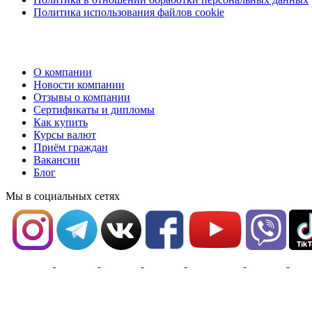
Политика использования файлов cookie
О компании
Новости компании
Отзывы о компании
Сертификаты и дипломы
Как купить
Курсы валют
Приём граждан
Вакансии
Блог
Мы в социальных сетях