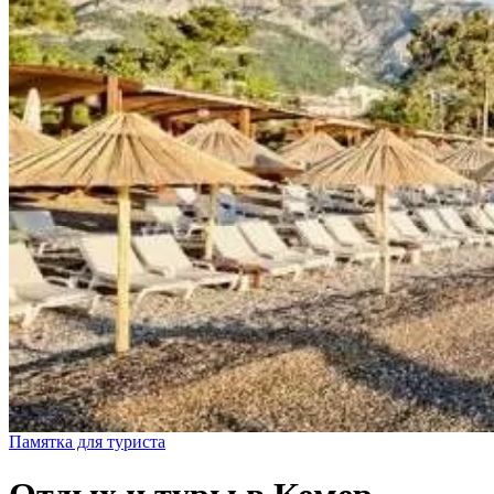
Памятка для туриста