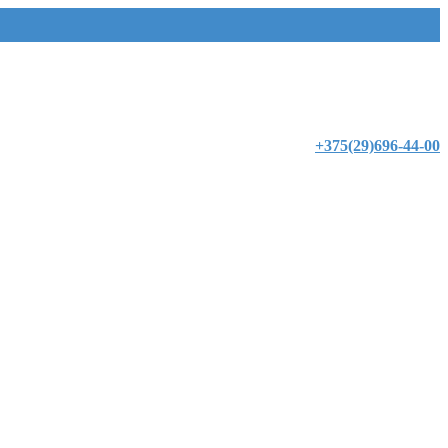
+375(29)696-44-00