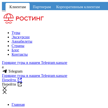
Клиентам
Партнерам
Корпоративным клиентам
Туры
Экскурсии
Авиабилеты
Страны
Блог
Контакты
Горящие туры в нашем Telegram канале
a
Telegram
Горящие туры в нашем Telegram канале
Перейти
Перейти
Главная